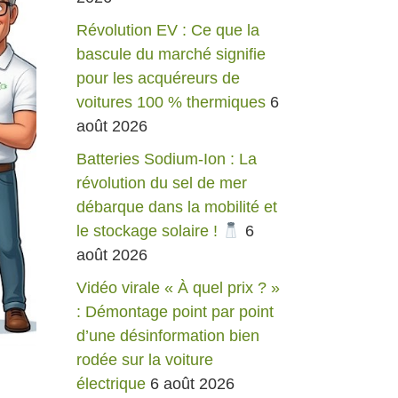
Révolution EV : Ce que la
bascule du marché signifie
pour les acquéreurs de
voitures 100 % thermiques
6
août 2026
Batteries Sodium-Ion : La
révolution du sel de mer
débarque dans la mobilité et
le stockage solaire !
6
août 2026
Vidéo virale « À quel prix ? »
: Démontage point par point
d’une désinformation bien
rodée sur la voiture
électrique
6 août 2026