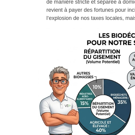
de manière stricte et séparée à domi
revient à payer des fortunes pour i
l’explosion de nos taxes locales, mai