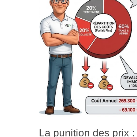
La punition des prix : 