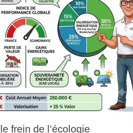
le frein de l’écologie