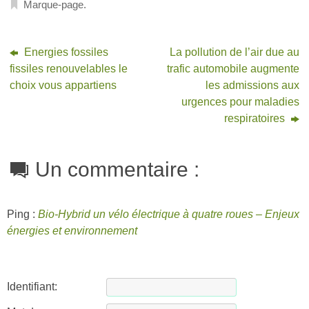
Marque-page
.
Energies fossiles
La pollution de l’air due au
fissiles renouvelables le
trafic automobile augmente
choix vous appartiens
les admissions aux
urgences pour maladies
respiratoires
Un commentaire :
Ping :
Bio-Hybrid un vélo électrique à quatre roues – Enjeux
énergies et environnement
Identifiant: