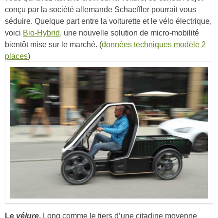
conçu par la société allemande Schaeffler pourrait vous
séduire. Quelque part entre la voiturette et le vélo électrique,
voici
Bio-Hybrid
, une nouvelle solution de micro-mobilité
bientôt mise sur le marché. (
données techniques modèle 2
places
)
Le
vélure
.
Long comme le tiers d’une citadine moyenne