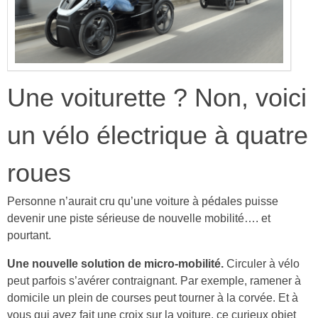
Une voiturette ? Non, voici
un vélo électrique à quatre
roues
Personne n’aurait cru qu’une voiture à pédales puisse
devenir une piste sérieuse de nouvelle mobilité…. et
pourtant.
Une nouvelle solution de micro-mobilité.
Circuler à vélo
peut parfois s’avérer contraignant. Par exemple, ramener à
domicile un plein de courses peut tourner à la corvée. Et à
vous qui avez fait une croix sur la voiture, ce curieux objet