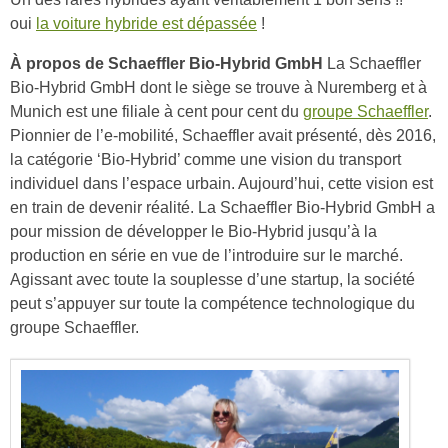
oui
la voiture hybride est dépassée
!
À propos de Schaeffler Bio-Hybrid GmbH
La Schaeffler
Bio-Hybrid GmbH dont le siège se trouve à Nuremberg et à
Munich est une filiale à cent pour cent du
groupe Schaeffler
.
Pionnier de l’e-mobilité, Schaeffler avait présenté, dès 2016,
la catégorie ‘Bio-Hybrid’ comme une vision du transport
individuel dans l’espace urbain. Aujourd’hui, cette vision est
en train de devenir réalité. La Schaeffler Bio-Hybrid GmbH a
pour mission de développer le Bio-Hybrid jusqu’à la
production en série en vue de l’introduire sur le marché.
Agissant avec toute la souplesse d’une startup, la société
peut s’appuyer sur toute la compétence technologique du
groupe Schaeffler.