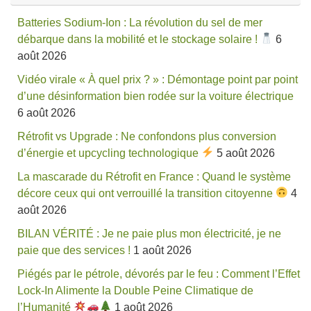
Batteries Sodium-Ion : La révolution du sel de mer
débarque dans la mobilité et le stockage solaire !
6
août 2026
Vidéo virale « À quel prix ? » : Démontage point par point
d’une désinformation bien rodée sur la voiture électrique
6 août 2026
Rétrofit vs Upgrade : Ne confondons plus conversion
d’énergie et upcycling technologique
5 août 2026
La mascarade du Rétrofit en France : Quand le système
décore ceux qui ont verrouillé la transition citoyenne
4
août 2026
BILAN VÉRITÉ : Je ne paie plus mon électricité, je ne
paie que des services !
1 août 2026
Piégés par le pétrole, dévorés par le feu : Comment l’Effet
Lock-In Alimente la Double Peine Climatique de
l’Humanité
1 août 2026