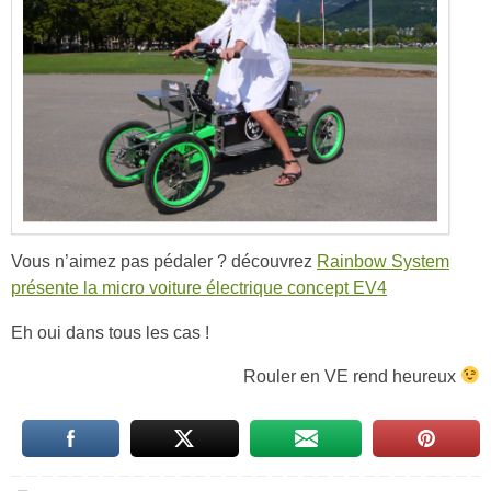
Vous n’aimez pas pédaler ? découvrez
Rainbow System
présente la micro voiture électrique concept EV4
Eh oui dans tous les cas !
Rouler en VE rend heureux