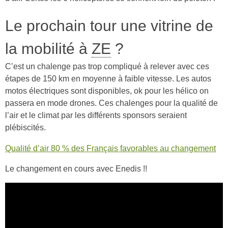
Le prochain tour une vitrine de
la mobilité à
ZE
?
C’est un chalenge pas trop compliqué à relever avec ces
étapes de 150 km en moyenne à faible vitesse. Les autos
motos électriques sont disponibles, ok pour les hélico on
passera en mode drones. Ces chalenges pour la qualité de
l’air et le climat par les différents sponsors seraient
plébiscités.
Qualité d’air 80 % des Français favorables au changement
Le changement en cours avec Enedis !!