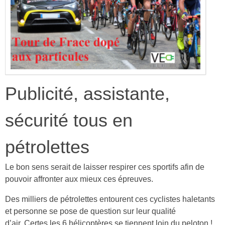
Publicité, assistante,
sécurité tous en
pétrolettes
Le bon sens serait de laisser respirer ces sportifs afin de
pouvoir affronter aux mieux ces épreuves.
Des milliers de pétrolettes entourent ces cyclistes haletants
et personne se pose de question sur leur qualité
d’air. Certes les 6 hélicoptères se tiennent loin du peloton !