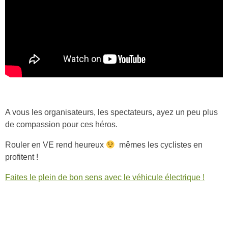
A vous les organisateurs, les spectateurs, ayez un peu plus
de compassion pour ces héros.
Rouler en VE rend heureux
mêmes les cyclistes en
profitent !
Faites le plein de bon sens avec le véhicule électrique !