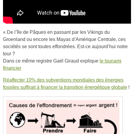
« De l’île de Pâques en passant par les Vikings du
Groenland ou encore les Mayas d’Amérique Centrale, ces
sociétés se sont toutes effondrées. Est-ce aujourd’hui notre
tour ?
Dans ce même registre Gaël Giraud explique
le tsunami
financier
Réaffecter 10% des subventions mondiales des énergies
fossiles suffirait à financer la transition énergétique globale
!