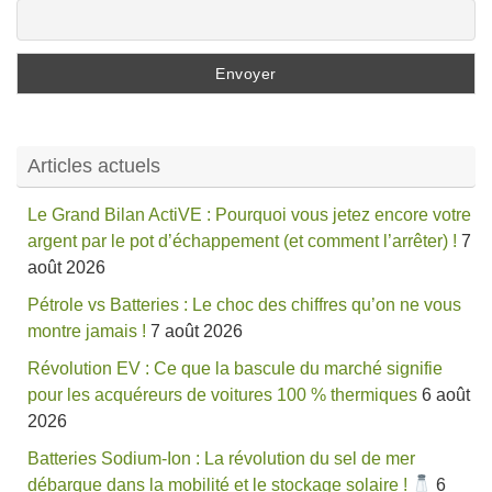
Articles actuels
Le Grand Bilan ActiVE : Pourquoi vous jetez encore votre
argent par le pot d’échappement (et comment l’arrêter) !
7
août 2026
Pétrole vs Batteries : Le choc des chiffres qu’on ne vous
montre jamais !
7 août 2026
Révolution EV : Ce que la bascule du marché signifie
pour les acquéreurs de voitures 100 % thermiques
6 août
2026
Batteries Sodium-Ion : La révolution du sel de mer
débarque dans la mobilité et le stockage solaire !
6