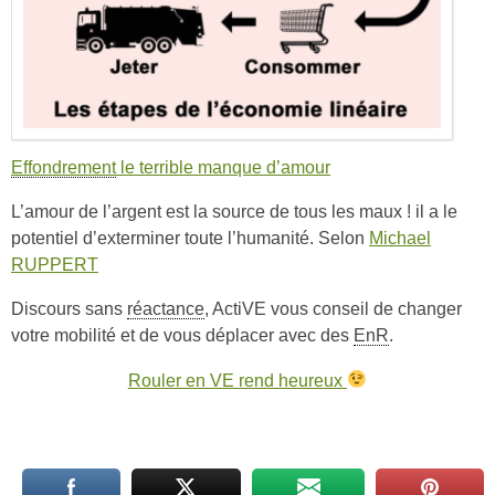
Effondrement
le terrible manque d’amour
L’amour de l’argent est la source de tous les maux ! il a le
potentiel d’exterminer toute l’humanité. Selon
Michael
RUPPERT
Discours sans
réactance
, ActiVE vous conseil de changer
votre mobilité et de vous déplacer avec des
EnR
.
Rouler en VE rend heureux