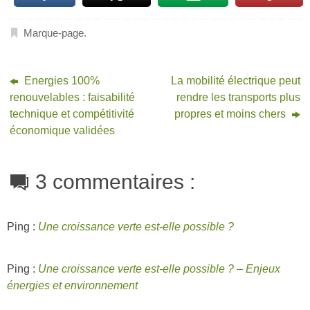
Marque-page
.
Energies 100%
La mobilité électrique peut
renouvelables : faisabilité
rendre les transports plus
technique et compétitivité
propres et moins chers
économique validées
3 commentaires :
Ping :
Une croissance verte est-elle possible ?
Ping :
Une croissance verte est-elle possible ? – Enjeux
énergies et environnement