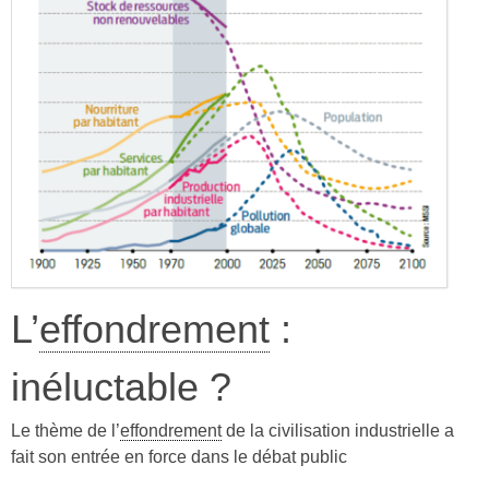
L’
effondrement
:
inéluctable ?
Le thème de l’
effondrement
de la civilisation industrielle a
fait son entrée en force dans le débat public