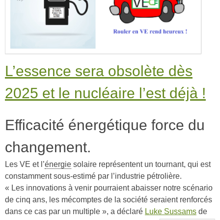
L’essence sera obsolète dès
2025 et le nucléaire l’est déjà !
Efficacité énergétique force du
changement.
Les VE et l’
énergie
solaire représentent un tournant, qui est
constamment sous-estimé par l’industrie pétrolière.
« Les innovations à venir pourraient abaisser notre scénario
de cinq ans, les mécomptes de la société seraient renforcés
dans ce cas par un multiple », a déclaré
Luke Sussams
de