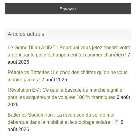
Articles actuels
Le Grand Bilan ActiVE : Pourquoi vous jetez encore votre
argent par le pot d’échappement (et comment l’arrêter) !
7
août 2026
Pétrole vs Batteries : Le choc des chiffres qu’on ne vous
montre jamais !
7 août 2026
Révolution EV : Ce que la bascule du marché signifie
pour les acquéreurs de voitures 100 % thermiques
6 août
2026
Batteries Sodium-Ion : La révolution du sel de mer
débarque dans la mobilité et le stockage solaire !
6
août 2026