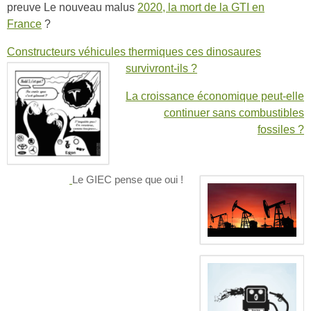
preuve Le nouveau malus
2020, la mort de la GTI en
France
?
Constructeurs véhicules thermiques ces dinosaures
survivront-ils ?
La croissance économique peut-elle
continuer sans combustibles
fossiles ?
Le GIEC pense que oui !