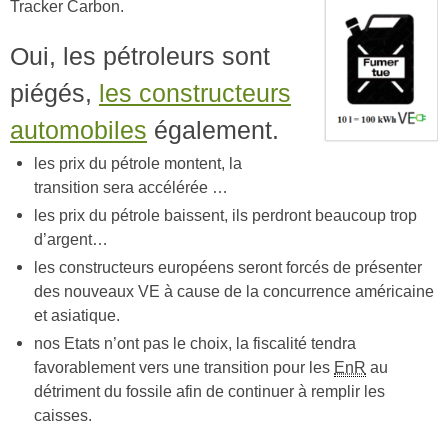
Tracker Carbon.
Oui, les pétroleurs sont
piégés,
les constructeurs
automobiles
également.
les prix du pétrole montent, la
transition sera accélérée …
les prix du pétrole baissent, ils perdront beaucoup trop
d’argent…
les constructeurs européens seront forcés de présenter
des nouveaux VE à cause de la concurrence américaine
et asiatique.
nos Etats n’ont pas le choix, la fiscalité tendra
favorablement vers une transition pour les
EnR
au
détriment du fossile afin de continuer à remplir les
caisses.