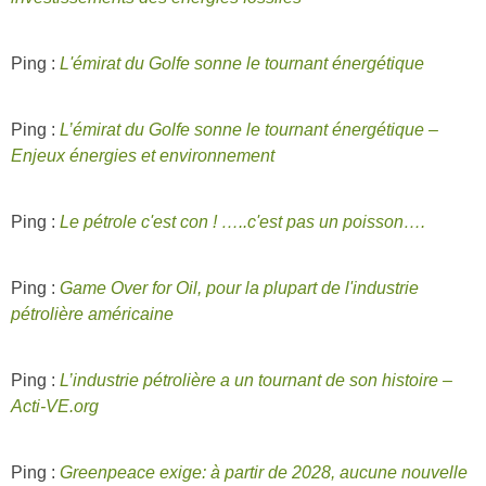
Ping :
L'émirat du Golfe sonne le tournant énergétique
Ping :
L’émirat du Golfe sonne le tournant énergétique –
Enjeux énergies et environnement
Ping :
Le pétrole c'est con ! …..c'est pas un poisson….
Ping :
Game Over for Oil, pour la plupart de l'industrie
pétrolière américaine
Ping :
L’industrie pétrolière a un tournant de son histoire –
Acti-VE.org
Ping :
Greenpeace exige: à partir de 2028, aucune nouvelle