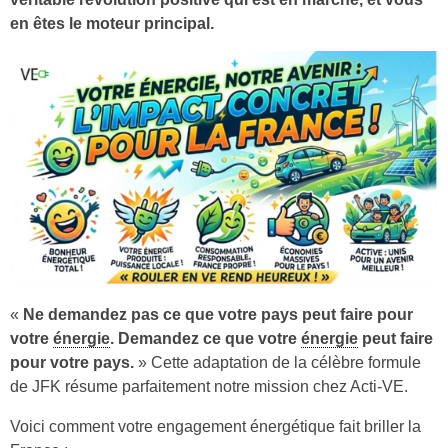
en êtes le moteur principal.
«
Ne demandez pas ce que votre pays peut faire pour
votre
énergie
. Demandez ce que votre
énergie
peut faire
pour votre pays.
» Cette adaptation de la célèbre formule
de JFK résume parfaitement notre mission chez Acti-VE.
Voici comment votre engagement énergétique fait briller la