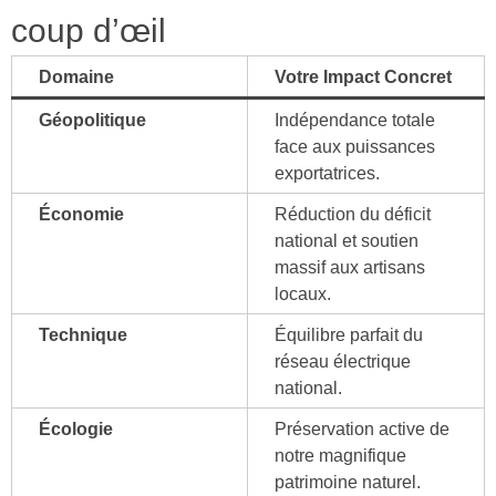
coup d’œil
Domaine
Votre Impact Concret
Géopolitique
Indépendance totale
face aux puissances
exportatrices.
Économie
Réduction du déficit
national et soutien
massif aux artisans
locaux.
Technique
Équilibre parfait du
réseau électrique
national.
Écologie
Préservation active de
notre magnifique
patrimoine naturel.