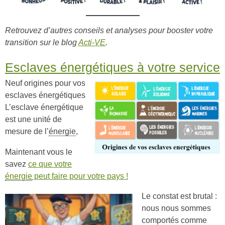
Retrouvez d’autres conseils et analyses pour booster votre
transition sur le blog
Acti-VE
.
Esclaves énergétiques à votre service
Neuf origines pour vos
esclaves énergétiques
L’esclave énergétique
est une unité de
mesure de l’
énergie
,
Maintenant vous le
savez
ce que votre
énergie
peut faire pour votre pays !
Le constat est brutal :
nous nous sommes
comportés comme