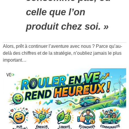
celle que l’on
produit chez soi. »
Alors, prêt à continuer l’aventure avec nous ? Parce qu’au-
delà des chiffres et de la stratégie, n’oubliez jamais le plus
important…