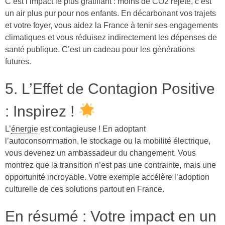
C’est l’impact le plus gratifiant : moins de CO2 rejeté, c’est
un air plus pur pour nos enfants. En décarbonant vos trajets
et votre foyer, vous aidez la France à tenir ses engagements
climatiques et vous réduisez indirectement les dépenses de
santé publique. C’est un cadeau pour les générations
futures.
5. L’Effet de Contagion Positive
: Inspirez !
L’
énergie
est contagieuse ! En adoptant
l’autoconsommation, le stockage ou la mobilité électrique,
vous devenez un ambassadeur du changement. Vous
montrez que la transition n’est pas une contrainte, mais une
opportunité incroyable. Votre exemple accélère l’adoption
culturelle de ces solutions partout en France.
En résumé : Votre impact en un