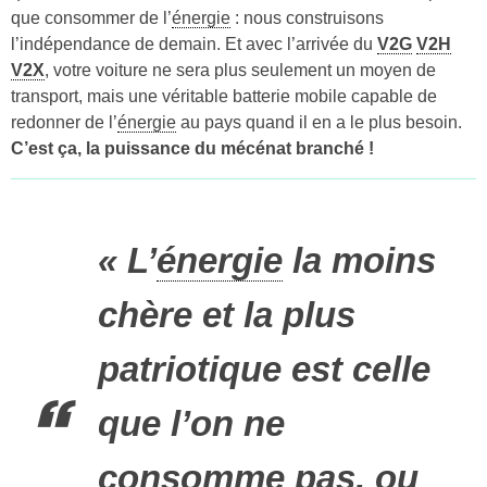
que consommer de l’
énergie
: nous construisons
l’indépendance de demain. Et avec l’arrivée du
V2G
V2H
V2X
, votre voiture ne sera plus seulement un moyen de
transport, mais une véritable batterie mobile capable de
redonner de l’
énergie
au pays quand il en a le plus besoin.
C’est ça, la puissance du mécénat branché !
« L’
énergie
la moins
chère et la plus
patriotique est celle
que l’on ne
consomme pas, ou