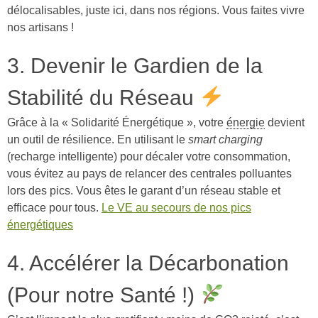
délocalisables, juste ici, dans nos régions. Vous faites vivre
nos artisans !
3. Devenir le Gardien de la
Stabilité du Réseau
Grâce à la « Solidarité Énergétique », votre
énergie
devient
un outil de résilience. En utilisant le
smart charging
(recharge intelligente) pour décaler votre consommation,
vous évitez au pays de relancer des centrales polluantes
lors des pics. Vous êtes le garant d’un réseau stable et
efficace pour tous.
Le VE au secours de nos pics
énergétiques
4. Accélérer la Décarbonation
(Pour notre Santé !)