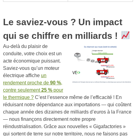
Le saviez-vous ? Un impact
qui se chiffre en milliards !
Au-delà du plaisir de
conduite, votre choix est un
acte économique puissant.
Saviez-vous qu’un moteur
électrique affiche
un
rendement proche de
90 %
,
contre seulement
25 %
pour
le thermique ?
C’est l’essence même de l’efficacité ! En
réduisant notre dépendance aux importations — qui coûtent
chaque année des dizaines de milliards d’euros à la France
— nous finançons directement notre propre
réindustrialisation. Grâce aux nouvelles « Gigafactories »
qui sortent de terre sur notre territoire, nous ne faisons pas