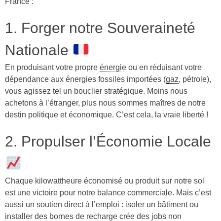
France :
1. Forger notre Souveraineté
Nationale
En produisant votre propre
énergie
ou en réduisant votre
dépendance aux énergies fossiles importées (
gaz
, pétrole),
vous agissez tel un bouclier stratégique. Moins nous
achetons à l’étranger, plus nous sommes maîtres de notre
destin politique et économique. C’est cela, la vraie liberté !
2. Propulser l’Économie Locale
Chaque kilowattheure économisé ou produit sur notre sol
est une victoire pour notre balance commerciale. Mais c’est
aussi un soutien direct à l’emploi : isoler un bâtiment ou
installer des bornes de recharge crée des jobs non