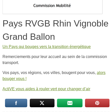
Pays RVGB Rhin Vignoble
Grand Ballon
Un Pays qui bouges vers la transition énergétique
Remerciements pour leur accueil au sein de la commission
transport.
Vos pays, vos régions, vos villes, bougent pour vous,
alors
bouger vous !
ActiVE vous aides à rouler vert pour changer d’air