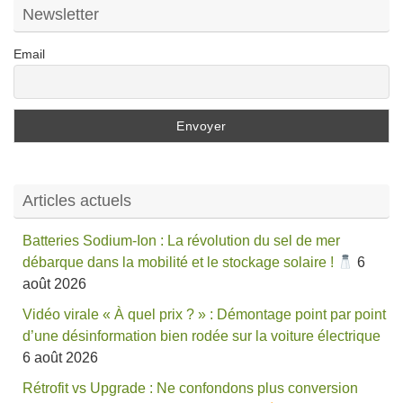
Newsletter
Email
Articles actuels
Batteries Sodium-Ion : La révolution du sel de mer
débarque dans la mobilité et le stockage solaire !
6
août 2026
Vidéo virale « À quel prix ? » : Démontage point par point
d’une désinformation bien rodée sur la voiture électrique
6 août 2026
Rétrofit vs Upgrade : Ne confondons plus conversion