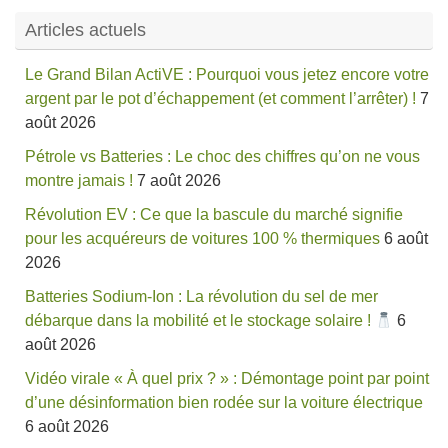
Articles actuels
Le Grand Bilan ActiVE : Pourquoi vous jetez encore votre
argent par le pot d’échappement (et comment l’arrêter) !
7
août 2026
Pétrole vs Batteries : Le choc des chiffres qu’on ne vous
montre jamais !
7 août 2026
Révolution EV : Ce que la bascule du marché signifie
pour les acquéreurs de voitures 100 % thermiques
6 août
2026
Batteries Sodium-Ion : La révolution du sel de mer
débarque dans la mobilité et le stockage solaire !
6
août 2026
Vidéo virale « À quel prix ? » : Démontage point par point
d’une désinformation bien rodée sur la voiture électrique
6 août 2026