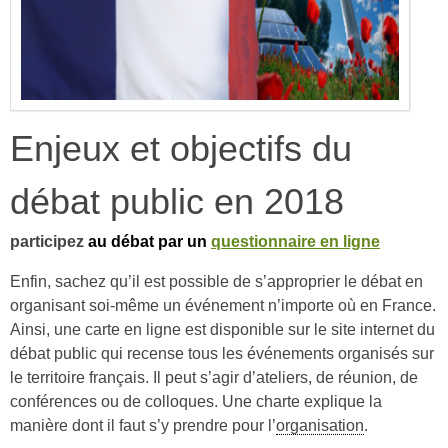
Enjeux et objectifs du
débat public en 2018
participez
au débat
par un
questionnaire en ligne
Enfin, sachez qu’il est possible de s’approprier le débat en
organisant soi-même un événement n’importe où en France.
Ainsi, une carte en ligne est disponible sur le site internet du
débat public qui recense tous les événements organisés sur
le territoire français. Il peut s’agir d’ateliers, de réunion, de
conférences ou de colloques. Une charte explique la
manière dont il faut s’y prendre pour l’
organisation
.