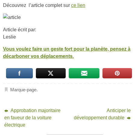
Découvrez l’article complet sur
ce lien
Article écrit par:
Leslie
Vous voulez faire un geste fort pour la planète, pensez à
décarboner vos déplacements.
Marque-page
.
Approbation majoritaire
Anticiper le
en faveur de la voiture
développement durable
électrique