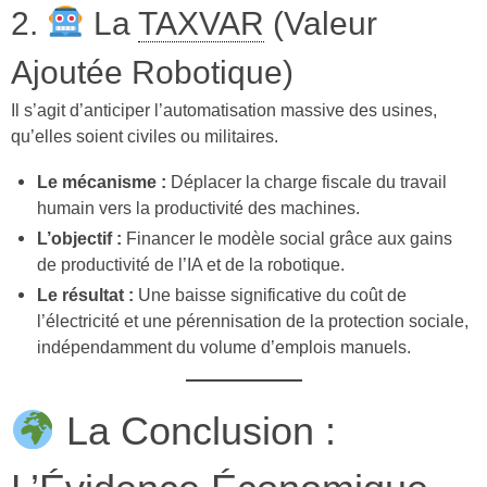
2.
La
TAXVAR
(Valeur
Ajoutée Robotique)
Il s’agit d’anticiper l’automatisation massive des usines,
qu’elles soient civiles ou militaires.
Le mécanisme :
Déplacer la charge fiscale du travail
humain vers la productivité des machines.
L’objectif :
Financer le modèle social grâce aux gains
de productivité de l’IA et de la robotique.
Le résultat :
Une baisse significative du coût de
l’électricité et une pérennisation de la protection sociale,
indépendamment du volume d’emplois manuels.
La Conclusion :