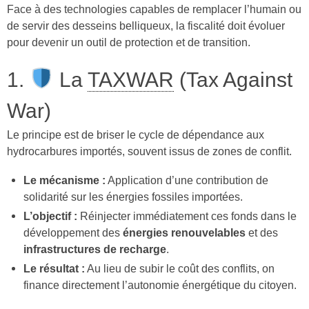
Face à des technologies capables de remplacer l’humain ou
de servir des desseins belliqueux, la fiscalité doit évoluer
pour devenir un outil de protection et de transition.
1.
La
TAXWAR
(Tax Against
War)
Le principe est de briser le cycle de dépendance aux
hydrocarbures importés, souvent issus de zones de conflit.
Le mécanisme :
Application d’une contribution de
solidarité sur les énergies fossiles importées.
L’objectif :
Réinjecter immédiatement ces fonds dans le
développement des
énergies renouvelables
et des
infrastructures de recharge
.
Le résultat :
Au lieu de subir le coût des conflits, on
finance directement l’autonomie énergétique du citoyen.