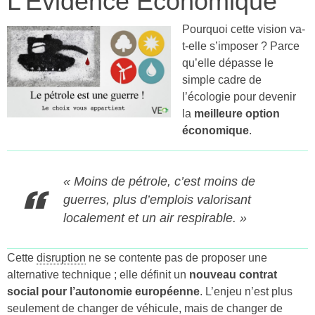
L’Évidence Économique
Pourquoi cette vision va-
t-elle s’imposer ? Parce
qu’elle dépasse le
simple cadre de
l’écologie pour devenir
la
meilleure option
économique
.
« Moins de pétrole, c’est moins de
guerres, plus d’emplois valorisant
localement et un air respirable. »
Cette
disruption
ne se contente pas de proposer une
alternative technique ; elle définit un
nouveau contrat
social pour l’autonomie européenne
. L’enjeu n’est plus
seulement de changer de véhicule, mais de changer de