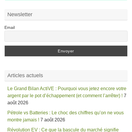
:
Newsletter
Email
Articles actuels
Le Grand Bilan ActiVE : Pourquoi vous jetez encore votre
argent par le pot d’échappement (et comment l’arrêter) !
7
août 2026
Pétrole vs Batteries : Le choc des chiffres qu’on ne vous
montre jamais !
7 août 2026
Révolution EV : Ce que la bascule du marché signifie