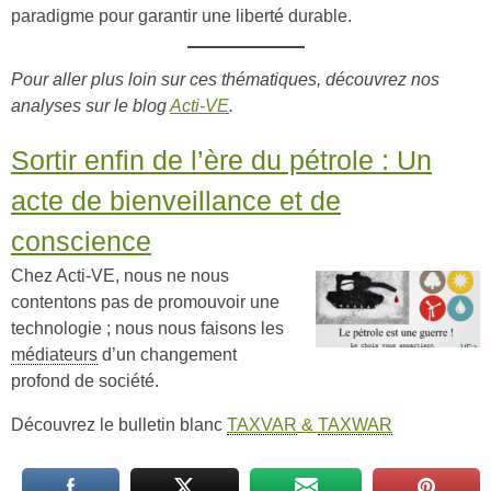
paradigme pour garantir une liberté durable.
Pour aller plus loin sur ces thématiques, découvrez nos
analyses sur le blog
Acti-VE
.
Sortir enfin de l’ère du pétrole : Un
acte de bienveillance et de
conscience
Chez Acti-VE, nous ne nous
contentons pas de promouvoir une
technologie ; nous nous faisons les
médiateurs
d’un changement
profond de société.
Découvrez le bulletin blanc
TAXVAR
&
TAXWAR