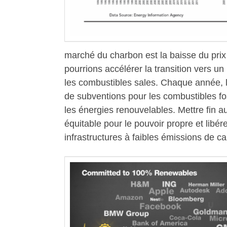
marché du charbon est la baisse du pri
pourrions accélérer la transition vers un
les combustibles sales. Chaque année, 
de subventions pour les combustibles fos
les énergies renouvelables. Mettre fin 
équitable pour le pouvoir propre et libér
infrastructures à faibles émissions de 