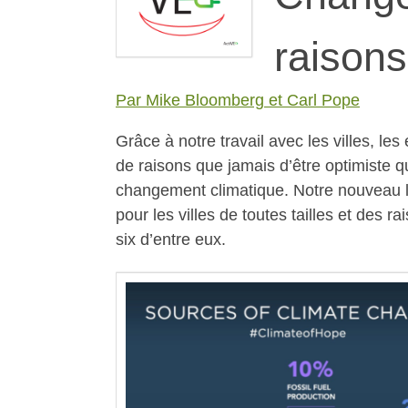
raisons
Par Mike Bloomberg et Carl Pope
Grâce à notre travail avec les villes, le
de raisons que jamais d’être optimiste qu
changement climatique. Notre nouveau l
pour les villes de toutes tailles et des 
six d’entre eux.