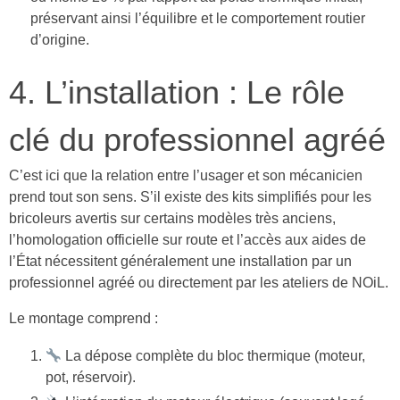
préservant ainsi l’équilibre et le comportement routier
d’origine.
4. L’installation : Le rôle
clé du professionnel agréé
C’est ici que la relation entre l’usager et son mécanicien
prend tout son sens. S’il existe des kits simplifiés pour les
bricoleurs avertis sur certains modèles très anciens,
l’homologation officielle sur route et l’accès aux aides de
l’État nécessitent généralement une installation par un
professionnel agréé ou directement par les ateliers de NOiL.
Le montage comprend :
La dépose complète du bloc thermique (moteur,
pot, réservoir).