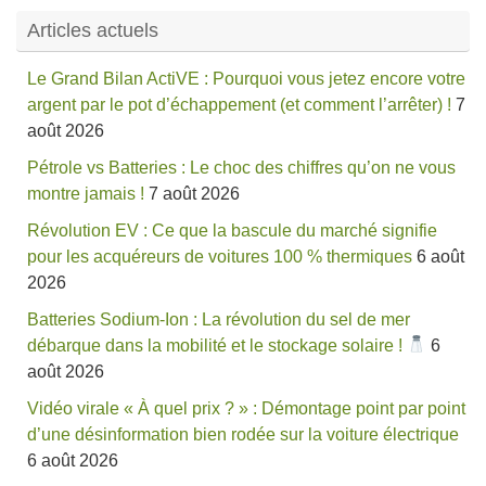
Articles actuels
Le Grand Bilan ActiVE : Pourquoi vous jetez encore votre
argent par le pot d’échappement (et comment l’arrêter) !
7
août 2026
Pétrole vs Batteries : Le choc des chiffres qu’on ne vous
montre jamais !
7 août 2026
Révolution EV : Ce que la bascule du marché signifie
pour les acquéreurs de voitures 100 % thermiques
6 août
2026
Batteries Sodium-Ion : La révolution du sel de mer
débarque dans la mobilité et le stockage solaire !
6
août 2026
Vidéo virale « À quel prix ? » : Démontage point par point
d’une désinformation bien rodée sur la voiture électrique
6 août 2026