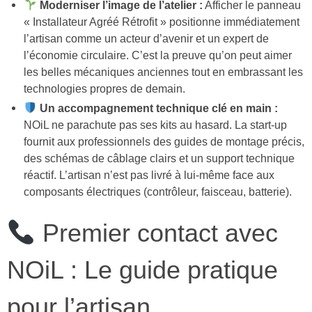
Moderniser l’image de l’atelier :
Afficher le panneau
« Installateur Agréé Rétrofit » positionne immédiatement
l’artisan comme un acteur d’avenir et un expert de
l’économie circulaire. C’est la preuve qu’on peut aimer
les belles mécaniques anciennes tout en embrassant les
technologies propres de demain.
Un accompagnement technique clé en main :
NOiL ne parachute pas ses kits au hasard. La start-up
fournit aux professionnels des guides de montage précis,
des schémas de câblage clairs et un support technique
réactif. L’artisan n’est pas livré à lui-même face aux
composants électriques (contrôleur, faisceau, batterie).
Premier contact avec
NOiL : Le guide pratique
pour l’artisan