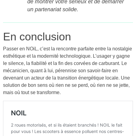
de montrer votre sérieux et de démarrer
un partenariat solide.
En conclusion
Passer en NOiL, c’est la rencontre parfaite entre la nostalgie
esthétique et la modernité technologique. L’usager y gagne
le silence, la fiabilité et la fin des corvées de carburant. Le
mécanicien, quant à lui, pérennise son savoir-faire en
devenant un acteur de la transition énergétique locale. Une
solution de bon sens où rien ne se perd, où rien ne se jette,
mais où tout se transforme.