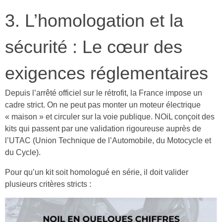
3. L’homologation et la
sécurité : Le cœur des
exigences réglementaires
Depuis l’arrêté officiel sur le rétrofit, la France impose un
cadre strict. On ne peut pas monter un moteur électrique
« maison » et circuler sur la voie publique. NOiL conçoit des
kits qui passent par une validation rigoureuse auprès de
l’UTAC (Union Technique de l’Automobile, du Motocycle et
du Cycle).
Pour qu’un kit soit homologué en série, il doit valider
plusieurs critères stricts :