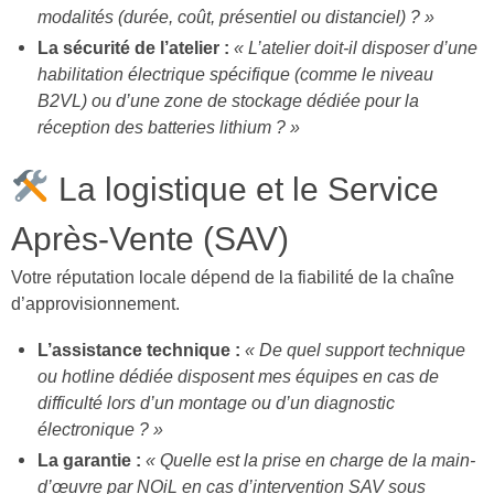
modalités (durée, coût, présentiel ou distanciel) ? »
La sécurité de l’atelier :
« L’atelier doit-il disposer d’une
habilitation électrique spécifique (comme le niveau
B2VL) ou d’une zone de stockage dédiée pour la
réception des batteries lithium ? »
La logistique et le Service
Après-Vente (SAV)
Votre réputation locale dépend de la fiabilité de la chaîne
d’approvisionnement.
L’assistance technique :
« De quel support technique
ou hotline dédiée disposent mes équipes en cas de
difficulté lors d’un montage ou d’un diagnostic
électronique ? »
La garantie :
« Quelle est la prise en charge de la main-
d’œuvre par NOiL en cas d’intervention SAV sous