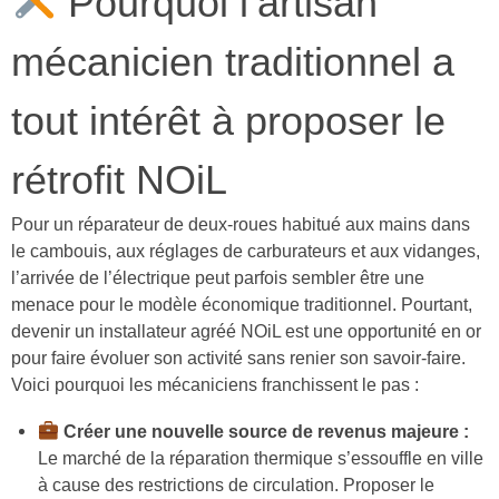
Pourquoi l’artisan
mécanicien traditionnel a
tout intérêt à proposer le
rétrofit NOiL
Pour un réparateur de deux-roues habitué aux mains dans
le cambouis, aux réglages de carburateurs et aux vidanges,
l’arrivée de l’électrique peut parfois sembler être une
menace pour le modèle économique traditionnel. Pourtant,
devenir un installateur agréé NOiL est une opportunité en or
pour faire évoluer son activité sans renier son savoir-faire.
Voici pourquoi les mécaniciens franchissent le pas :
Créer une nouvelle source de revenus majeure :
Le marché de la réparation thermique s’essouffle en ville
à cause des restrictions de circulation. Proposer le