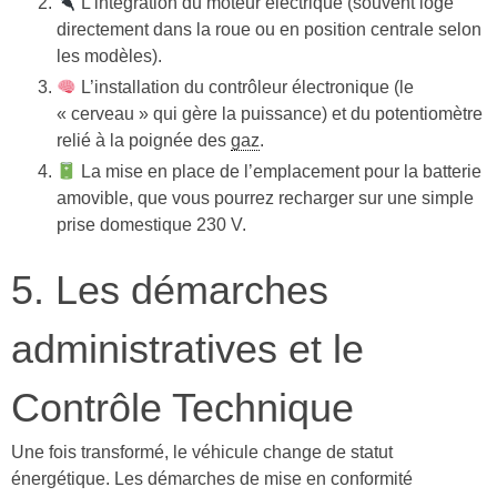
L’intégration du moteur électrique (souvent logé
directement dans la roue ou en position centrale selon
les modèles).
L’installation du contrôleur électronique (le
« cerveau » qui gère la puissance) et du potentiomètre
relié à la poignée des
gaz
.
La mise en place de l’emplacement pour la batterie
amovible, que vous pourrez recharger sur une simple
prise domestique 230 V.
5. Les démarches
administratives et le
Contrôle Technique
Une fois transformé, le véhicule change de statut
énergétique. Les démarches de mise en conformité