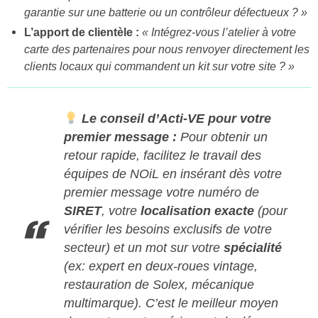
garantie sur une batterie ou un contrôleur défectueux ? »
L’apport de clientèle :
« Intégrez-vous l’atelier à votre
carte des partenaires pour nous renvoyer directement les
clients locaux qui commandent un kit sur votre site ? »
Le conseil d’Acti-VE pour votre
premier message :
Pour obtenir un
retour rapide, facilitez le travail des
équipes de NOiL en insérant dès votre
premier message votre numéro de
SIRET
, votre
localisation exacte
(pour
vérifier les besoins exclusifs de votre
secteur) et un mot sur votre
spécialité
(ex: expert en deux-roues vintage,
restauration de Solex, mécanique
multimarque). C’est le meilleur moyen