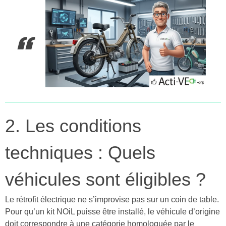
2. Les conditions
techniques : Quels
véhicules sont éligibles ?
Le rétrofit électrique ne s’improvise pas sur un coin de table.
Pour qu’un kit NOiL puisse être installé, le véhicule d’origine
doit correspondre à une catégorie homologuée par le