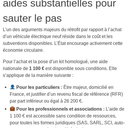
aides substantielles pour
sauter le pas
L’un des arguments majeurs du rétrofit par rapport à l’achat
d’un véhicule électrique neuf réside dans le coût et les
subventions disponibles. L’État encourage activement cette
économie circulaire.
Pour l’achat et la pose d’un kit homologué, une aide
nationale de
1 100 €
est disponible sous conditions. Elle
s’applique de la manière suivante :
Pour les particuliers :
Être majeur, domicilié en
France, et justifier d’un revenu fiscal de référence (RFR)
par part inférieur ou égal à 26 200 €.
Pour les professionnels et associations :
L’aide de
1 100 € est accessible sans condition de ressources,
pour toutes les formes juridiques (SAS, SARL, SCI, auto-