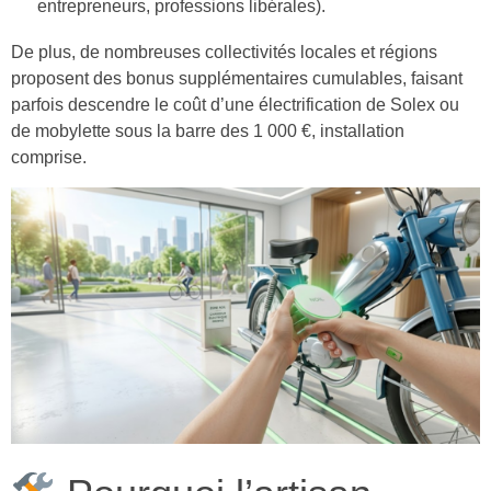
entrepreneurs, professions libérales).
De plus, de nombreuses collectivités locales et régions
proposent des bonus supplémentaires cumulables, faisant
parfois descendre le coût d’une électrification de Solex ou
de mobylette sous la barre des 1 000 €, installation
comprise.