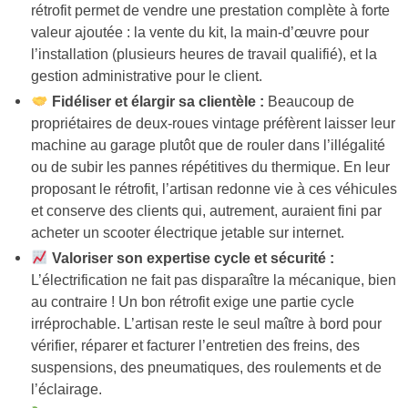
rétrofit permet de vendre une prestation complète à forte
valeur ajoutée : la vente du kit, la main-d’œuvre pour
l’installation (plusieurs heures de travail qualifié), et la
gestion administrative pour le client.
Fidéliser et élargir sa clientèle :
Beaucoup de
propriétaires de deux-roues vintage préfèrent laisser leur
machine au garage plutôt que de rouler dans l’illégalité
ou de subir les pannes répétitives du thermique. En leur
proposant le rétrofit, l’artisan redonne vie à ces véhicules
et conserve des clients qui, autrement, auraient fini par
acheter un scooter électrique jetable sur internet.
Valoriser son expertise cycle et sécurité :
L’électrification ne fait pas disparaître la mécanique, bien
au contraire ! Un bon rétrofit exige une partie cycle
irréprochable. L’artisan reste le seul maître à bord pour
vérifier, réparer et facturer l’entretien des freins, des
suspensions, des pneumatiques, des roulements et de
l’éclairage.