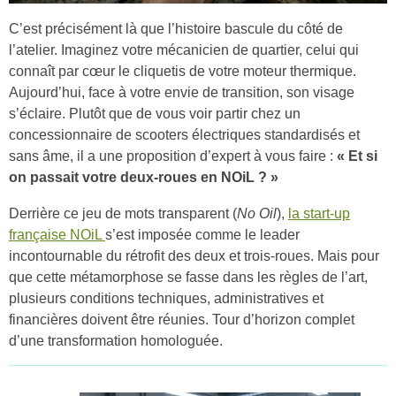
C’est précisément là que l’histoire bascule du côté de
l’atelier. Imaginez votre mécanicien de quartier, celui qui
connaît par cœur le cliquetis de votre moteur thermique.
Aujourd’hui, face à votre envie de transition, son visage
s’éclaire. Plutôt que de vous voir partir chez un
concessionnaire de scooters électriques standardisés et
sans âme, il a une proposition d’expert à vous faire :
« Et si
on passait votre deux-roues en NOiL ? »
Derrière ce jeu de mots transparent (
No Oil
),
la start-up
française NOiL
s’est imposée comme le leader
incontournable du rétrofit des deux et trois-roues. Mais pour
que cette métamorphose se fasse dans les règles de l’art,
plusieurs conditions techniques, administratives et
financières doivent être réunies. Tour d’horizon complet
d’une transformation homologuée.