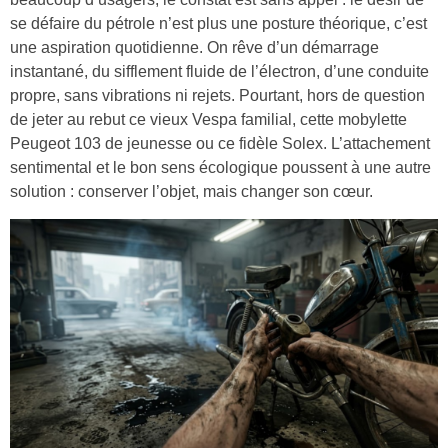
se défaire du pétrole n’est plus une posture théorique, c’est
une aspiration quotidienne. On rêve d’un démarrage
instantané, du sifflement fluide de l’électron, d’une conduite
propre, sans vibrations ni rejets. Pourtant, hors de question
de jeter au rebut ce vieux Vespa familial, cette mobylette
Peugeot 103 de jeunesse ou ce fidèle Solex. L’attachement
sentimental et le bon sens écologique poussent à une autre
solution : conserver l’objet, mais changer son cœur.