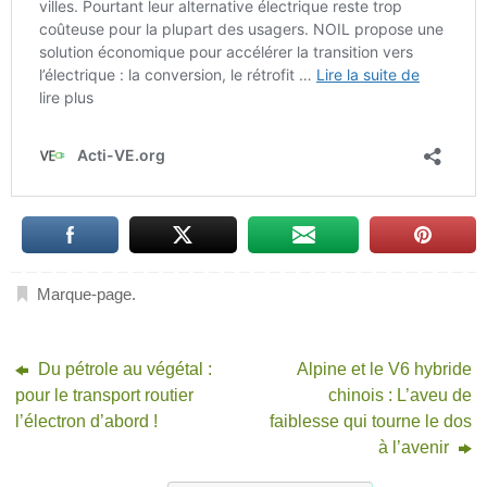
Marque-page
.
Du pétrole au végétal :
Alpine et le V6 hybride
pour le transport routier
chinois : L’aveu de
l’électron d’abord !
faiblesse qui tourne le dos
à l’avenir