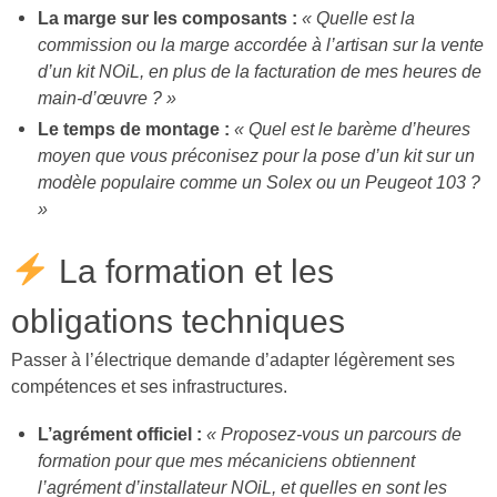
La marge sur les composants :
« Quelle est la
commission ou la marge accordée à l’artisan sur la vente
d’un kit NOiL, en plus de la facturation de mes heures de
main-d’œuvre ? »
Le temps de montage :
« Quel est le barème d’heures
moyen que vous préconisez pour la pose d’un kit sur un
modèle populaire comme un Solex ou un Peugeot 103 ?
»
La formation et les
obligations techniques
Passer à l’électrique demande d’adapter légèrement ses
compétences et ses infrastructures.
L’agrément officiel :
« Proposez-vous un parcours de
formation pour que mes mécaniciens obtiennent
l’agrément d’installateur NOiL, et quelles en sont les