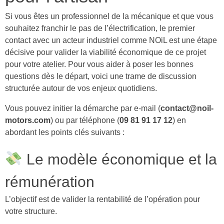
Si vous êtes un professionnel de la mécanique et que vous
souhaitez franchir le pas de l’électrification, le premier
contact avec un acteur industriel comme NOiL est une étape
décisive pour valider la viabilité économique de ce projet
pour votre atelier. Pour vous aider à poser les bonnes
questions dès le départ, voici une trame de discussion
structurée autour de vos enjeux quotidiens.
Vous pouvez initier la démarche par e-mail (
contact@noil-
motors.com
) ou par téléphone (
09 81 91 17 12
) en
abordant les points clés suivants :
Le modèle économique et la
rémunération
L’objectif est de valider la rentabilité de l’opération pour
votre structure.