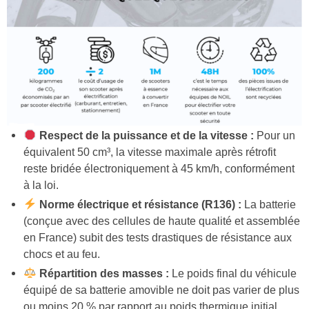
Respect de la puissance et de la vitesse :
Pour un
équivalent 50 cm³, la vitesse maximale après rétrofit
reste bridée électroniquement à 45 km/h, conformément
à la loi.
Norme électrique et résistance (R136) :
La batterie
(conçue avec des cellules de haute qualité et assemblée
en France) subit des tests drastiques de résistance aux
chocs et au feu.
Répartition des masses :
Le poids final du véhicule
équipé de sa batterie amovible ne doit pas varier de plus
ou moins 20 % par rapport au poids thermique initial,