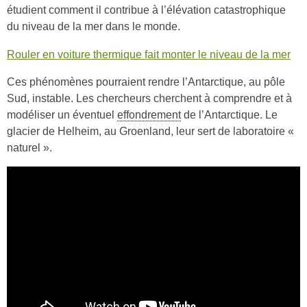
étudient comment il contribue à l’élévation catastrophique
du niveau de la mer dans le monde.
Rouler en voiture thermique fait monter le niveau de la mer
Ces phénomènes pourraient rendre l’Antarctique, au pôle
Sud, instable. Les chercheurs cherchent à comprendre et à
modéliser un éventuel
effondrement
de l’Antarctique. Le
glacier de Helheim, au Groenland, leur sert de laboratoire «
naturel ».