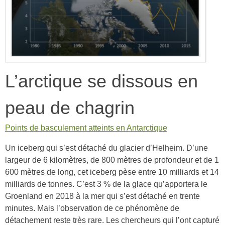
L’arctique se dissous en
peau de chagrin
Points de basculement atteints en Antarctique
Un iceberg qui s’est détaché du glacier d’Helheim. D’une
largeur de 6 kilomètres, de 800 mètres de profondeur et de 1
600 mètres de long, cet iceberg pèse entre 10 milliards et 14
milliards de tonnes. C’est 3 % de la glace qu’apportera le
Groenland en 2018 à la mer qui s’est détaché en trente
minutes. Mais l’observation de ce phénomène de
détachement reste très rare. Les chercheurs qui l’ont capturé