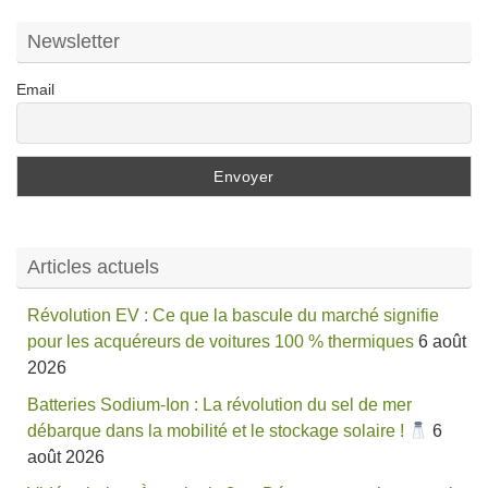
Newsletter
Email
Articles actuels
Révolution EV : Ce que la bascule du marché signifie
pour les acquéreurs de voitures 100 % thermiques
6 août
2026
Batteries Sodium-Ion : La révolution du sel de mer
débarque dans la mobilité et le stockage solaire !
6
août 2026