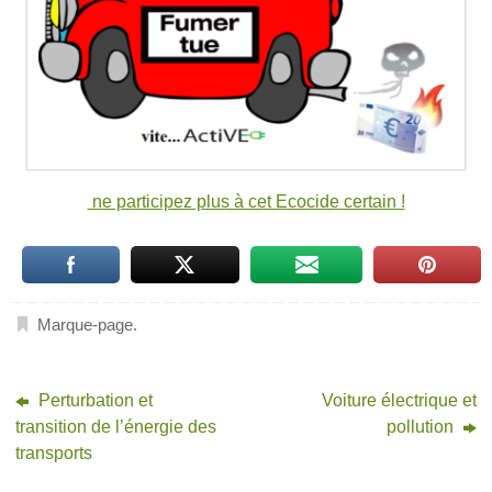
ne participez plus à cet Ecocide certain !
Marque-page
.
Perturbation et
Voiture électrique et
transition de l’énergie des
pollution
transports