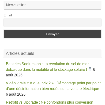
Newsletter
Email
Articles actuels
Batteries Sodium-Ion : La révolution du sel de mer
débarque dans la mobilité et le stockage solaire !
6
août 2026
Vidéo virale « À quel prix ? » : Démontage point par point
d’une désinformation bien rodée sur la voiture électrique
6 août 2026
Rétrofit vs Upgrade : Ne confondons plus conversion