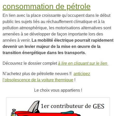
consommation de pétrole
En lien avec la place croissante qu’occupent dans le début
public les sujets liés au réchauffement climatique et à la
pollution atmosphérique, les motorisations alternatives sont
amenées à se développer de façon importante lors des
années à venir.
La mobilité électrique pourrait rapidement
devenir un levier majeur de la mise en œuvre de la
transition énergétique dans les transports.
Découvrez le dossier complet
à lire en cliquant sur le lien
N’achetez plus de pétrolette neuves !!
anticipez
l’obsolescence de la voiture thermique
!
Le choix vous appartiens !