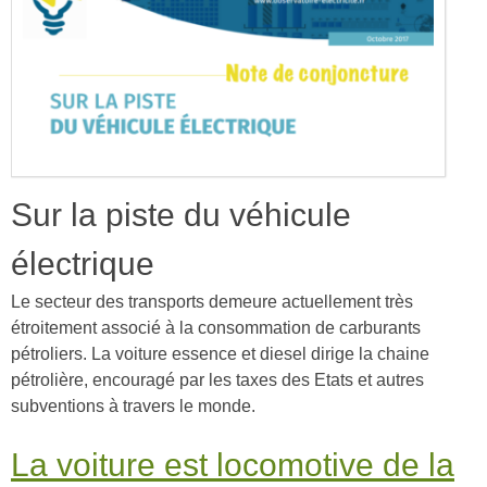
Sur la piste du véhicule
électrique
Le secteur des transports demeure actuellement très
étroitement associé à la consommation de carburants
pétroliers. La voiture essence et diesel dirige la chaine
pétrolière, encouragé par les taxes des Etats et autres
subventions à travers le monde.
La voiture est locomotive de la