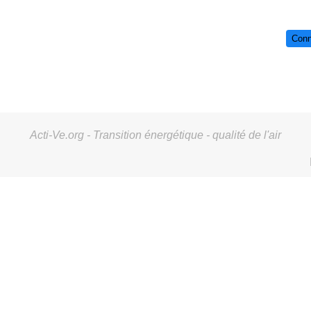
Conn
Acti-Ve.org - Transition énergétique - qualité de l'air