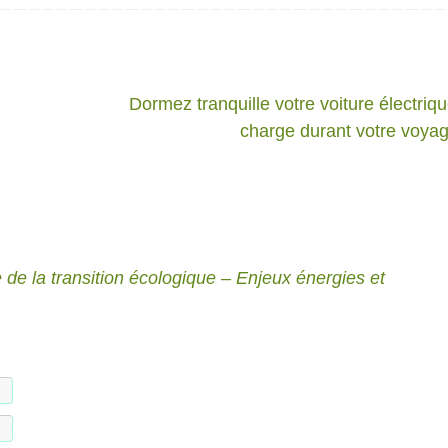
Dormez tranquille votre voiture électriq
charge durant votre voya
 de la transition écologique – Enjeux énergies et