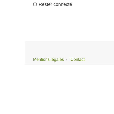
Rester connecté
Mentions légales
Contact