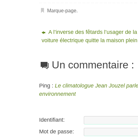
Marque-page
.
A l’inverse des fêtards l’usager de la
voiture électrique quitte la maison plein
Un commentaire :
Ping :
Le climatologue Jean Jouzel parle
environnement
Identifiant:
Mot de passe: