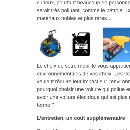
curieux, pourtant beaucoup de personnes
serait très polluant, comme le pétrole. 
matériaux nobles et plus rares…
Le choix de votre mobilité vous appartien
environnementales de vos choix. Les voi
veulent réduire leur impact sur l’environ
pourquoi choisir une voiture qui pollu
avoir une voiture électrique qui est pl
terme ?
L’entretien, un coût supplémentaire