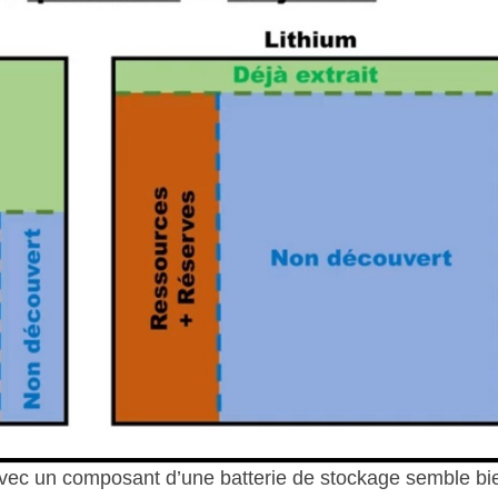
vec un composant d’une batterie de stockage semble bi