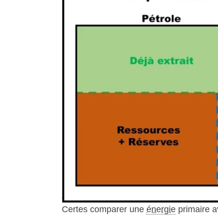
Certes comparer une
énergie
primaire a