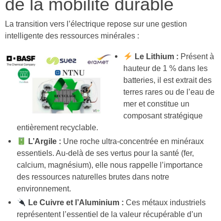
de la mobilité durable
La transition vers l’électrique repose sur une gestion
intelligente des ressources minérales :
Le Lithium :
Présent à
hauteur de 1 % dans les
batteries, il est extrait des
terres rares ou de l’eau de
mer et constitue un
composant stratégique
entièrement recyclable.
L’Argile :
Une roche ultra-concentrée en minéraux
essentiels. Au-delà de ses vertus pour la santé (fer,
calcium, magnésium), elle nous rappelle l’importance
des ressources naturelles brutes dans notre
environnement.
Le Cuivre et l’Aluminium :
Ces métaux industriels
représentent l’essentiel de la valeur récupérable d’un