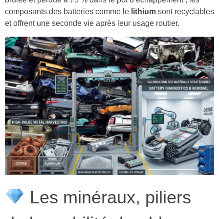
composants des batteries comme le
lithium
sont recyclables
et offrent une seconde vie après leur usage routier.
Les minéraux, piliers