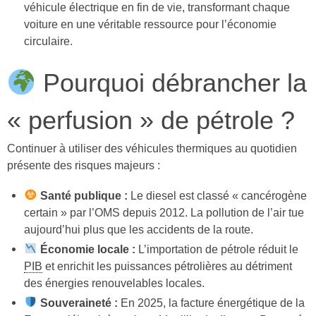
véhicule électrique en fin de vie, transformant chaque
voiture en une véritable ressource pour l’économie
circulaire.
Pourquoi débrancher la
« perfusion » de pétrole ?
Continuer à utiliser des véhicules thermiques au quotidien
présente des risques majeurs :
Santé publique :
Le diesel est classé « cancérogène
certain » par l’OMS depuis 2012. La pollution de l’air tue
aujourd’hui plus que les accidents de la route.
Économie locale :
L’importation de pétrole réduit le
PIB
et enrichit les puissances pétrolières au détriment
des énergies renouvelables locales.
Souveraineté :
En 2025, la facture énergétique de la