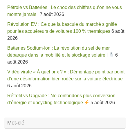
Pétrole vs Batteries : Le choc des chiffres qu’on ne vous
montre jamais !
7 août 2026
Révolution EV : Ce que la bascule du marché signifie
pour les acquéreurs de voitures 100 % thermiques
6 août
2026
Batteries Sodium-Ion : La révolution du sel de mer
débarque dans la mobilité et le stockage solaire !
6
août 2026
Vidéo virale « À quel prix ? » : Démontage point par point
d’une désinformation bien rodée sur la voiture électrique
6 août 2026
Rétrofit vs Upgrade : Ne confondons plus conversion
d’énergie et upcycling technologique
5 août 2026
Mot-clé