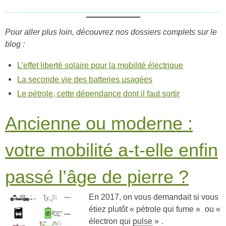
Pour aller plus loin, découvrez nos dossiers complets sur le
blog :
L’effet liberté solaire pour la mobilité électrique
La seconde vie des batteries usagées
Le pétrole, cette dépendance dont il faut sortir
Ancienne ou moderne :
votre mobilité a-t-elle enfin
passé l’âge de pierre ?
En 2017, on vous demandait si vous
étiez plutôt « pétrole qui fume »
ou «
électron qui
pulse
»
.