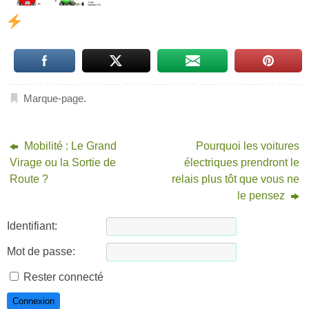
Marque-page
.
Mobilité : Le Grand
Pourquoi les voitures
Virage ou la Sortie de
électriques prendront le
Route ?
relais plus tôt que vous ne
le pensez
Identifiant:
Mot de passe:
Rester connecté
Connexion