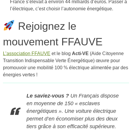
France s’élevait à environ 44 milliards d’euros. Passer à
l’électrique, c’est choisir l’autonomie énergétique.
Rejoignez le
mouvement FFAUVE
L’association FFAUVE
et le blog
Acti-VE
(Aide Citoyenne
Transition Indispensable Verte Énergétique) œuvre pour
promouvoir une mobilité 100 % électrique alimentée par des
énergies vertes !
Le saviez-vous ?
Un Français dispose
en moyenne de 150 « esclaves
énergétiques ». Une voiture électrique
permet d’en économiser plus des deux
tiers grâce à son efficacité supérieure
.