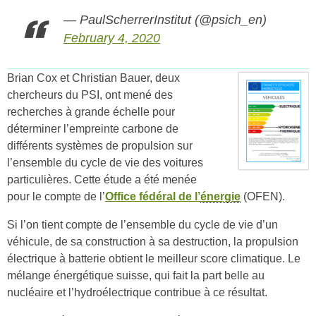
— PaulScherrerInstitut (@psich_en)
February 4, 2020
Brian Cox et Christian Bauer, deux
chercheurs du PSI, ont mené des
recherches à grande échelle pour
déterminer l’empreinte carbone de
différents systèmes de propulsion sur
l’ensemble du cycle de vie des voitures
particulières. Cette étude a été menée
pour le compte de l’
Office fédéral de l’
énergie
(OFEN).
Si l’on tient compte de l’ensemble du cycle de vie d’un
véhicule, de sa construction à sa destruction, la propulsion
électrique à batterie obtient le meilleur score climatique. Le
mélange énergétique suisse, qui fait la part belle au
nucléaire et l’hydroélectrique contribue à ce résultat.