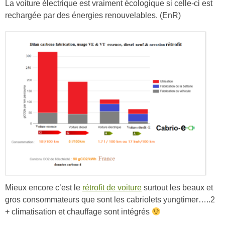
La voiture électrique est vraiment écologique si celle-ci est
rechargée par des énergies renouvelables. (
EnR
)
Mieux encore c’est le
rétrofit de voiture
surtout les beaux et
gros consommateurs que sont les cabriolets yungtimer…..2
+ climatisation et chauffage sont intégrés