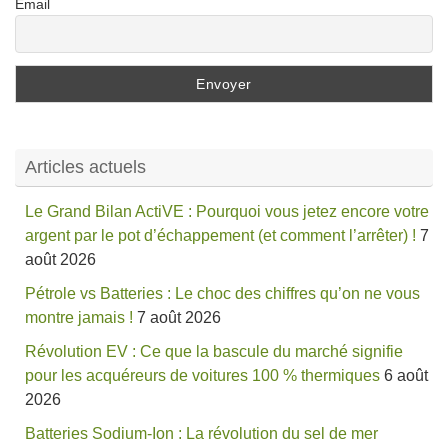
Email
Articles actuels
Le Grand Bilan ActiVE : Pourquoi vous jetez encore votre
argent par le pot d’échappement (et comment l’arrêter) !
7
août 2026
Pétrole vs Batteries : Le choc des chiffres qu’on ne vous
montre jamais !
7 août 2026
Révolution EV : Ce que la bascule du marché signifie
pour les acquéreurs de voitures 100 % thermiques
6 août
2026
Batteries Sodium-Ion : La révolution du sel de mer