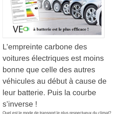
L’empreinte carbone des
voitures électriques est moins
bonne que celle des autres
véhicules au début à cause de
leur batterie. Puis la courbe
s’inverse !
Quel est le mode de transport le plus respectueux du climat?