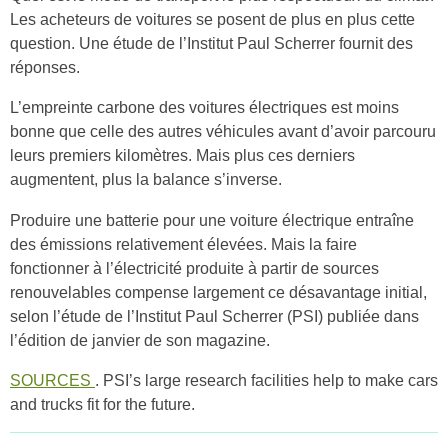
Les acheteurs de voitures se posent de plus en plus cette
question. Une étude de l’Institut Paul Scherrer fournit des
réponses.
L’empreinte carbone des voitures électriques est moins
bonne que celle des autres véhicules avant d’avoir parcouru
leurs premiers kilomètres. Mais plus ces derniers
augmentent, plus la balance s’inverse.
Produire une batterie pour une voiture électrique entraîne
des émissions relativement élevées. Mais la faire
fonctionner à l’électricité produite à partir de sources
renouvelables compense largement ce désavantage initial,
selon l’étude de l’Institut Paul Scherrer (PSI) publiée dans
l’édition de janvier de son magazine.
SOURCES
. PSI’s large research facilities help to make cars
and trucks fit for the future.