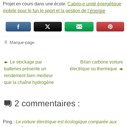
Projet en cours dans une école.
Cabrio-e unité énergétique
mobile pour le fun le sport et la gestion de l’
énergie
Marque-page
.
Le stockage par
Bilan carbone voiture
batteries présente un
électrique ou thermique
rendement bien meilleur
que la chaîne hydrogène
2 commentaires :
Ping :
La voiture électrique est écologique comparée aux