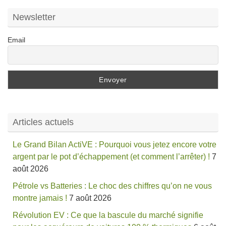
Newsletter
Email
Articles actuels
Le Grand Bilan ActiVE : Pourquoi vous jetez encore votre
argent par le pot d’échappement (et comment l’arrêter) !
7
août 2026
Pétrole vs Batteries : Le choc des chiffres qu’on ne vous
montre jamais !
7 août 2026
Révolution EV : Ce que la bascule du marché signifie