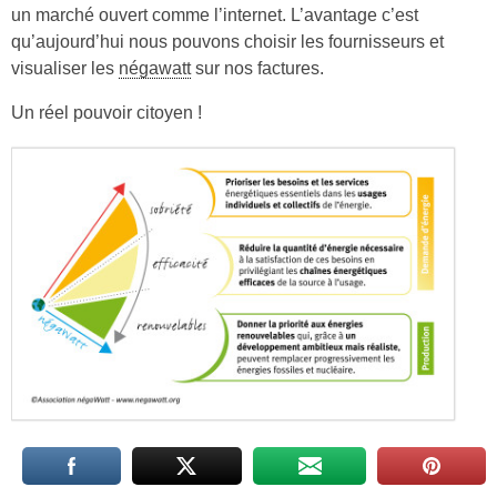
un marché ouvert comme l’internet. L’avantage c’est
qu’aujourd’hui nous pouvons choisir les fournisseurs et
visualiser les
négawatt
sur nos factures.
Un réel pouvoir citoyen !