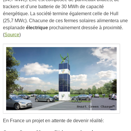
trackers et d’une batterie de 30 MWh de capacité
énergétique. La société termine également celle de Hull
(25,7 MWc). Chacune de ces fermes solaires alimentera une
esplanade
électrique
prochainement dressée à proximité.
(
Source
)
En France un projet en attente de devenir réalité: