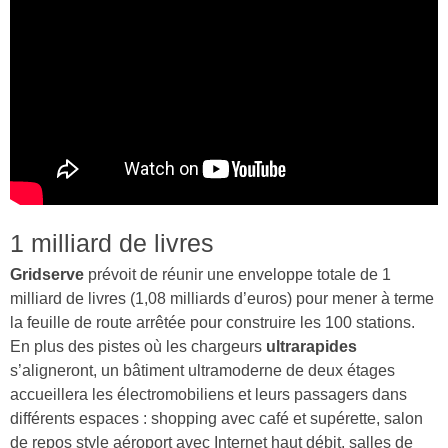
1 milliard de livres
Gridserve
prévoit de réunir une enveloppe totale de 1
milliard de livres (1,08 milliards d’euros) pour mener à terme
la feuille de route arrêtée pour construire les 100 stations.
En plus des pistes où les chargeurs
ultrarapides
s’aligneront, un bâtiment ultramoderne de deux étages
accueillera les électromobiliens et leurs passagers dans
différents espaces : shopping avec café et supérette, salon
de repos style aéroport avec Internet haut débit, salles de