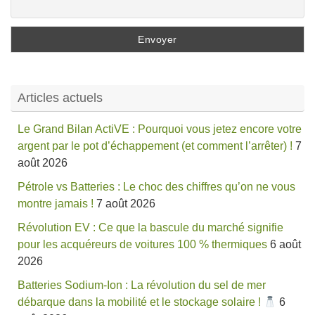
Articles actuels
Le Grand Bilan ActiVE : Pourquoi vous jetez encore votre
argent par le pot d’échappement (et comment l’arrêter) !
7
août 2026
Pétrole vs Batteries : Le choc des chiffres qu’on ne vous
montre jamais !
7 août 2026
Révolution EV : Ce que la bascule du marché signifie
pour les acquéreurs de voitures 100 % thermiques
6 août
2026
Batteries Sodium-Ion : La révolution du sel de mer
débarque dans la mobilité et le stockage solaire !
6