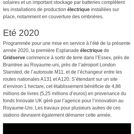
solaires et un important stockage par batteries complètent
les installations de production
électrique
installées sur
place, notamment en couverture des ombrières.
Eté 2020
Programmée pour une mise en service à l’été de la présente
année 2020, la première Esplanade
électrique
de
Gridserve
commence à sortir de terre dans l’Essex, près de
Braintree au Royaume-uni, près de l’aéroport London
Stansted, de l’autoroute M11, et de l’échangeur entre les
routes nationales A131 et A120. S’étendant sur un site
d’environ 1 hectare, cet établissement bénéficie de 4,86
millions de livres (5,25 millions d’euros) en provenance du
fonds Innovate UK géré par l’agence pour l’innovation au
Royaume-Uni. Les travaux pour plusieurs autres de ces
stations devraient également démarrer cette année.