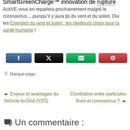
SmartGreenCharge™ innovation de
rupture
ActiVE vous en reparlera prochainement malgré le
coronavirus….puisqu’il y aura tjs du vent et du soleil. Oui
les
Energies du vent et soleil : les meilleurs choix pour la
santé humaine
!
Marque-page
.
Enjeux et avantages du
Corrélation entre particules
Vehicle-to-Grid (V2G)
fines et coronavirus ?
Un commentaire :