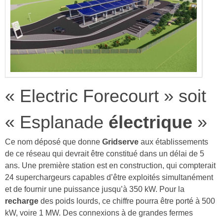
« Electric Forecourt » soit
« Esplanade
électrique
»
Ce nom déposé que donne
Gridserve
aux établissements
de ce réseau qui devrait être constitué dans un délai de 5
ans. Une première station est en construction, qui compterait
24 superchargeurs capables d’être exploités simultanément
et de fournir une puissance jusqu’à 350 kW. Pour la
recharge
des poids lourds, ce chiffre pourra être porté à 500
kW, voire 1 MW. Des connexions à de grandes fermes