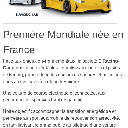
Première Mondiale née en
France
Face aux enjeux environnementaux, la société
E.Racing-
Car
propose une véritable alternative aux circuits et pistes
de karting, pour réduire les nuisances sonores et pollutions
dues aux voitures à moteur thermique :
Une voiture de course électrique et connectée, aux
performances sportives haut de gamme.
Notre objectif : accompagner la transition énergétique et
permettre au sport automobile de retrouver son attractivité,
en familiarisant le grand public au pilotage d’une voiture