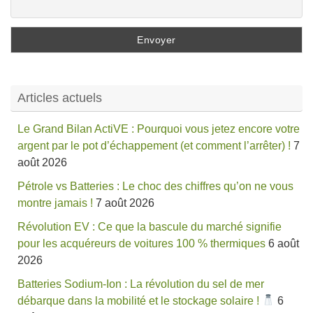
Articles actuels
Le Grand Bilan ActiVE : Pourquoi vous jetez encore votre
argent par le pot d’échappement (et comment l’arrêter) !
7
août 2026
Pétrole vs Batteries : Le choc des chiffres qu’on ne vous
montre jamais !
7 août 2026
Révolution EV : Ce que la bascule du marché signifie
pour les acquéreurs de voitures 100 % thermiques
6 août
2026
Batteries Sodium-Ion : La révolution du sel de mer
débarque dans la mobilité et le stockage solaire !
6