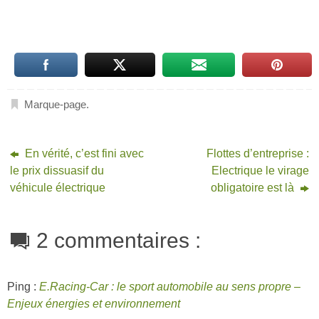
Marque-page
.
En vérité, c’est fini avec
Flottes d’entreprise :
le prix dissuasif du
Electrique le virage
véhicule électrique
obligatoire est là
2 commentaires :
Ping :
E.Racing-Car : le sport automobile au sens propre –
Enjeux énergies et environnement