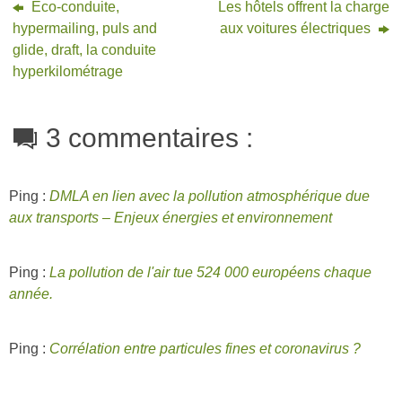
Eco-conduite,
Les hôtels offrent la charge
hypermailing, puls and
aux voitures électriques
glide, draft, la conduite
hyperkilométrage
3 commentaires :
Ping :
DMLA en lien avec la pollution atmosphérique due
aux transports – Enjeux énergies et environnement
Ping :
La pollution de l'air tue 524 000 européens chaque
année.
Ping :
Corrélation entre particules fines et coronavirus ?