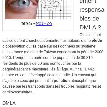
ement
responsa
bles de
DMLA ?
C’est en tout
cas ce qu’ont cherché à démontrer les auteurs d’une
étude
d’observation qui se base sur des données du système
d’assurance maladie de Taiwan concernant la période 2000-
2010. L’enquête a porté sur une population de 39.819
résidents de plus de 50 ans non touchés par la
dégénérescence maculaire liée à l’âge. Au final, 1.442
d’entre eux ont développé cette maladie. Un constat qui
s’ajoute à ceux qui pointent la
pollution
atmosphérique
causée par les transports dans les troubles respiratoires et
cardiovasculaires.
DMLA