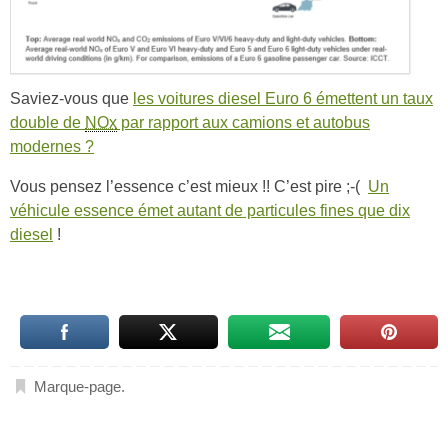
Saviez-vous que
les voitures diesel Euro 6 émettent un taux
double de
NOx
par rapport aux camions et autobus
modernes ?
Vous pensez l’essence c’est mieux !! C’est pire ;-(
Un
véhicule essence émet autant de particules fines que dix
diesel
!
Marque-page
.