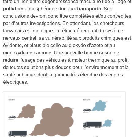
faire un lien entre dégénérescence maculaire liée à l’âge et
pollution
atmosphérique due aux
transports
. Ses
conclusions devront donc être complétées et/ou contredites
par d’autres investigations. En attendant, les chercheurs
taïwanais estiment que, la rétine dépendant du système
nerveux central, sa vulnérabilité aux produits chimiques est
évidente, et plausible celle au dioxyde d’azote et au
monoxyde de carbone. Une nouvelle bonne raison de
réduire l’usage des véhicules à moteur thermique au profit
de toutes solutions plus douces pour l’environnement et la
santé publique, dont la gamme très étendue des engins
électriques.