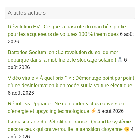
Articles actuels
Révolution EV : Ce que la bascule du marché signifie
pour les acquéreurs de voitures 100 % thermiques
6 août
2026
Batteries Sodium-Ion : La révolution du sel de mer
débarque dans la mobilité et le stockage solaire !
6
août 2026
Vidéo virale « À quel prix ? » : Démontage point par point
d’une désinformation bien rodée sur la voiture électrique
6 août 2026
Rétrofit vs Upgrade : Ne confondons plus conversion
d’énergie et upcycling technologique
5 août 2026
La mascarade du Rétrofit en France : Quand le système
décore ceux qui ont verrouillé la transition citoyenne
4
août 2026