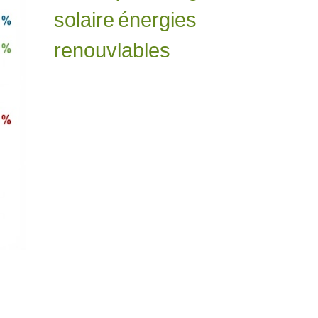
solaire
énergies
renouvlables