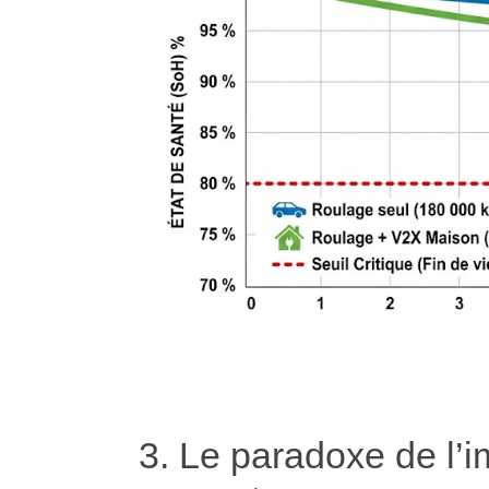
3. Le paradoxe de l’i