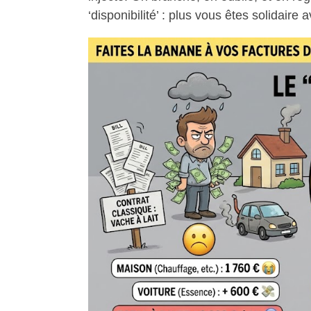
‘disponibilité’ : plus vous êtes solidaire 