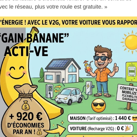
avec le réseau, plus votre roule est gratuite. »