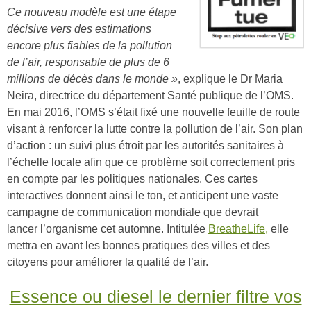
Ce nouveau modèle est une étape
décisive vers des estimations
encore plus fiables de la pollution
de l’air, responsable de plus de 6
millions de décès dans le monde »
, explique le Dr Maria
Neira, directrice du département Santé publique de l’OMS.
En mai 2016, l’OMS s’était fixé une nouvelle feuille de route
visant à renforcer la lutte contre la pollution de l’air. Son plan
d’action : un suivi plus étroit par les autorités sanitaires à
l’échelle locale afin que ce problème soit correctement pris
en compte par les politiques nationales. Ces cartes
interactives donnent ainsi le ton, et anticipent une vaste
campagne de communication mondiale que devrait
lancer l’organisme cet automne. Intitulée
BreatheLife,
elle
mettra en avant les bonnes pratiques des villes et des
citoyens pour améliorer la qualité de l’air.
Essence ou diesel le dernier filtre vos