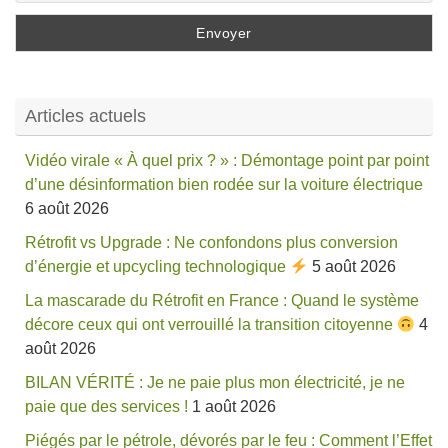
Articles actuels
Vidéo virale « À quel prix ? » : Démontage point par point
d’une désinformation bien rodée sur la voiture électrique
6 août 2026
Rétrofit vs Upgrade : Ne confondons plus conversion
d’énergie et upcycling technologique
5 août 2026
La mascarade du Rétrofit en France : Quand le système
décore ceux qui ont verrouillé la transition citoyenne
4
août 2026
BILAN VÉRITÉ : Je ne paie plus mon électricité, je ne
paie que des services !
1 août 2026
Piégés par le pétrole, dévorés par le feu : Comment l’Effet