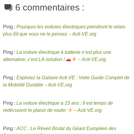
6 commentaires :
Ping :
Pourquoi les voitures électriques prendront le relais
plus tôt que vous ne le pensez – Acti-VE.org
Ping :
La voiture électrique à batterie n’est plus une
alternative, c’est LA solution !
– Acti-VE.org
Ping :
Explorez la Galaxie Acti-VE : Votre Guide Complet de
la Mobilité Durable – Acti-VE.org
Ping :
La voiture électrique a 15 ans : Il est temps de
redécouvrir le plaisir de rouler
– Acti-VE.org
Ping :
ACC : Le Réveil Brutal du Géant Européen des