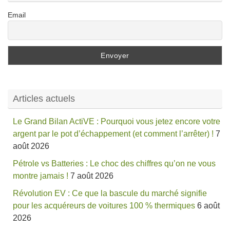
Email
Articles actuels
Le Grand Bilan ActiVE : Pourquoi vous jetez encore votre
argent par le pot d’échappement (et comment l’arrêter) !
7
août 2026
Pétrole vs Batteries : Le choc des chiffres qu’on ne vous
montre jamais !
7 août 2026
Révolution EV : Ce que la bascule du marché signifie
pour les acquéreurs de voitures 100 % thermiques
6 août
2026