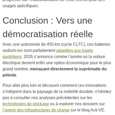
usages spécifiques.
Conclusion : Vers une
démocratisation réelle
Avec une autonomie de 450 km (cycle CLTC), ces batteries
sodium-ion sont parfaitement
adaptées aux trajets
quotidiens
. 2026 s’annonce comme l’année où la voiture
électrique devient enfin une option économique pour le plus
grand nombre,
menaçant directement la suprématie du
pétrole
.
Pour aller plus loin et découvrir comment ces innovations
s’intègrent dans le paysage de la mobilité durable, n’hésitez
pas à consulter nos analyses précédentes sur les
technologies de stockage
ou à explorer nos dossiers sur
l’avenir des infrastructures de charge
sur le blog Acti-VE.