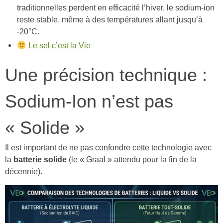
traditionnelles perdent en efficacité l’hiver, le sodium-ion
reste stable, même à des températures allant jusqu’à
-20°C.
Le sel c’est la Vie
Une précision technique :
Sodium-Ion n’est pas
« Solide »
Il est important de ne pas confondre cette technologie avec
la
batterie solide
(le « Graal » attendu pour la fin de la
décennie).