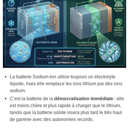
La batterie Sodium-Ion utilise toujours un électrolyte
liquide, mais elle remplace les ions lithium par des ions
sodium.
C’est la batterie de la
démocratisation immédiate
: elle
est moins chère et plus rapide à charger que le lithium,
tandis que la batterie solide visera plus tard le très haut
de gamme avec des autonomies records.