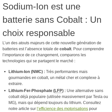
Sodium-Ion est une
batterie sans Cobalt : Un
choix responsable
L’un des atouts majeurs de cette nouvelle génération de
batteries est l’absence totale de
cobalt
. Pour comprendre
l’importance de ce changement, comparons les
technologies qui se partagent le marché :
Lithium-Ion (NMC) :
Très performantes mais
gourmandes en cobalt, un métal cher et complexe à
extraire.
Lithium-Fer-Phosphate (
LFP
) :
Une alternative sans
cobalt déjà populaire (utilisée massivement par Tesla ou
MG), mais qui dépend toujours du lithium. Consultez
notre article sur
l’efficience des motorisations
pour