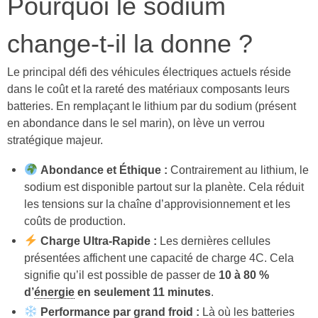
Pourquoi le sodium
change-t-il la donne ?
Le principal défi des véhicules électriques actuels réside
dans le coût et la rareté des matériaux composants leurs
batteries. En remplaçant le lithium par du sodium (présent
en abondance dans le sel marin), on lève un verrou
stratégique majeur.
Abondance et Éthique :
Contrairement au lithium, le
sodium est disponible partout sur la planète. Cela réduit
les tensions sur la chaîne d’approvisionnement et les
coûts de production.
Charge Ultra-Rapide :
Les dernières cellules
présentées affichent une capacité de charge 4C. Cela
signifie qu’il est possible de passer de
10 à 80 %
d’
énergie
en seulement 11 minutes
.
Performance par grand froid :
Là où les batteries