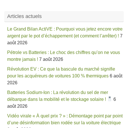
Articles actuels
Le Grand Bilan ActiVE : Pourquoi vous jetez encore votre
argent par le pot d’échappement (et comment l’arrêter) !
7
août 2026
Pétrole vs Batteries : Le choc des chiffres qu’on ne vous
montre jamais !
7 août 2026
Révolution EV : Ce que la bascule du marché signifie
pour les acquéreurs de voitures 100 % thermiques
6 août
2026
Batteries Sodium-Ion : La révolution du sel de mer
débarque dans la mobilité et le stockage solaire !
6
août 2026
Vidéo virale « À quel prix ? » : Démontage point par point
d’une désinformation bien rodée sur la voiture électrique