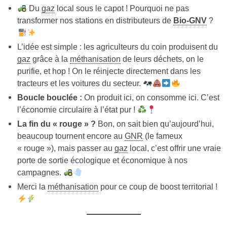
Du
gaz
local sous le capot ! Pourquoi ne pas
transformer nos stations en distributeurs de
Bio-GNV
?
L’idée est simple : les agriculteurs du coin produisent du
gaz
grâce à la
méthanisation
de leurs déchets, on le
purifie, et hop ! On le réinjecte directement dans les
tracteurs et les voitures du secteur.
Boucle bouclée :
On produit ici, on consomme ici. C’est
l’économie circulaire à l’état pur !
La fin du « rouge » ?
Bon, on sait bien qu’aujourd’hui,
beaucoup tournent encore au
GNR
(le fameux
« rouge »), mais passer au
gaz
local, c’est offrir une vraie
porte de sortie écologique et économique à nos
campagnes.
Merci la
méthanisation
pour ce coup de boost territorial !