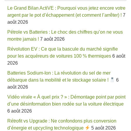
Le Grand Bilan ActiVE : Pourquoi vous jetez encore votre
argent par le pot d’échappement (et comment l’arrêter) !
7
août 2026
Pétrole vs Batteries : Le choc des chiffres qu’on ne vous
montre jamais !
7 août 2026
Révolution EV : Ce que la bascule du marché signifie
pour les acquéreurs de voitures 100 % thermiques
6 août
2026
Batteries Sodium-Ion : La révolution du sel de mer
débarque dans la mobilité et le stockage solaire !
6
août 2026
Vidéo virale « À quel prix ? » : Démontage point par point
d’une désinformation bien rodée sur la voiture électrique
6 août 2026
Rétrofit vs Upgrade : Ne confondons plus conversion
d’énergie et upcycling technologique
5 août 2026