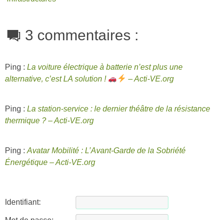
3 commentaires :
Ping :
La voiture électrique à batterie n’est plus une
alternative, c’est LA solution !
– Acti-VE.org
Ping :
La station-service : le dernier théâtre de la résistance
thermique ? – Acti-VE.org
Ping :
Avatar Mobilité : L’Avant-Garde de la Sobriété
Énergétique – Acti-VE.org
Identifiant: