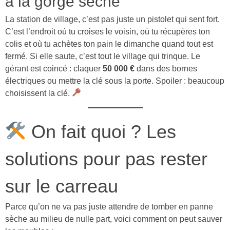
a la gorge sèche
La station de village, c’est pas juste un pistolet qui sent fort.
C’est l’endroit où tu croises le voisin, où tu récupères ton
colis et où tu achètes ton pain le dimanche quand tout est
fermé. Si elle saute, c’est tout le village qui trinque. Le
gérant est coincé : claquer
50 000 €
dans des bornes
électriques ou mettre la clé sous la porte. Spoiler : beaucoup
choisissent la clé.
On fait quoi ? Les
solutions pour pas rester
sur le carreau
Parce qu’on ne va pas juste attendre de tomber en panne
sèche au milieu de nulle part, voici comment on peut sauver