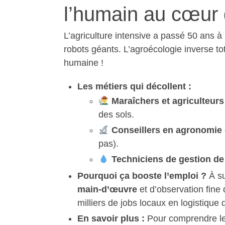
l’humain au cœur 
L’agriculture intensive a passé 50 ans 
robots géants. L’agroécologie inverse to
humaine !
Les métiers qui décollent :
Maraîchers et agriculteurs
des sols.
Conseillers en agronomie
pas).
Techniciens de gestion de 
Pourquoi ça booste l’emploi ?
À su
main-d’œuvre
et d’observation fine 
milliers de jobs locaux en logistique 
En savoir plus :
Pour comprendre les 