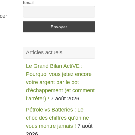
Email
cer
Articles actuels
Le Grand Bilan ActiVE :
Pourquoi vous jetez encore
votre argent par le pot
d’échappement (et comment
l’arrêter) !
7 août 2026
Pétrole vs Batteries : Le
choc des chiffres qu’on ne
vous montre jamais !
7 août
2026