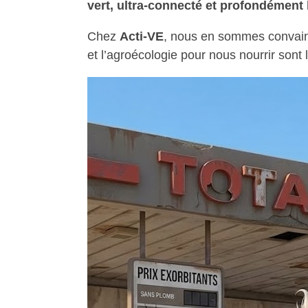
vert, ultra-connecté et profondément
Chez
Acti-VE
, nous en sommes convainc
et l’agroécologie pour nous nourrir sont