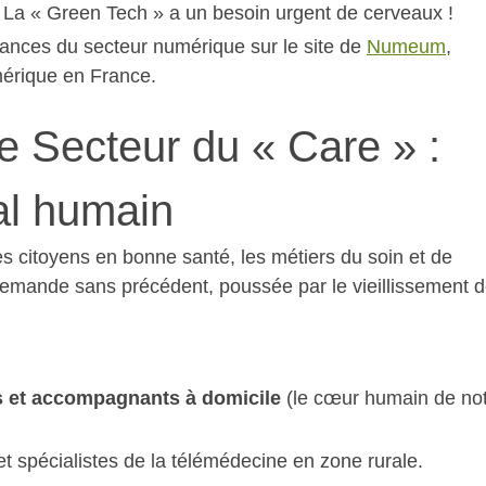
. La « Green Tech » a un besoin urgent de cerveaux !
ances du secteur numérique sur le site de
Numeum
,
érique en France.
e Secteur du « Care » :
al humain
s citoyens en bonne santé, les métiers du soin et de
mande sans précédent, poussée par le vieillissement d
ts et accompagnants à domicile
(le cœur humain de no
t spécialistes de la télémédecine en zone rurale.