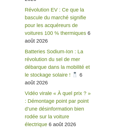
Révolution EV : Ce que la
bascule du marché signifie
pour les acquéreurs de
voitures 100 % thermiques
6
août 2026
Batteries Sodium-Ion : La
révolution du sel de mer
débarque dans la mobilité et
le stockage solaire !
6
août 2026
Vidéo virale « À quel prix ? »
: Démontage point par point
d’une désinformation bien
rodée sur la voiture
électrique
6 août 2026