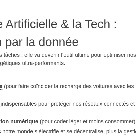
 Artificielle & la Tech :
on par la donnée
tâches : elle va devenir l’outil ultime pour optimiser nos
gétiques ultra-performants.
e
(pour faire coïncider la recharge des voitures avec les 
indispensables pour protéger nos réseaux connectés et
tion numérique
(pour coder léger et moins consommer)
 notre monde s’électrifie et se décentralise, plus la gest