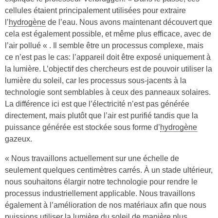
cellules étaient principalement utilisées pour extraire
l’
hydrogène
de l’eau. Nous avons maintenant découvert que
cela est également possible, et même plus efficace, avec de
l’air pollué « . Il semble être un processus complexe, mais
ce n’est pas le cas: l’appareil doit être exposé uniquement à
la lumière. L’objectif des chercheurs est de pouvoir utiliser la
lumière du soleil, car les processus sous-jacents à la
technologie sont semblables à ceux des panneaux solaires.
La différence ici est que l’électricité n’est pas générée
directement, mais plutôt que l’air est purifié tandis que la
puissance générée est stockée sous forme d’
hydrogène
gazeux.
« Nous travaillons actuellement sur une échelle de
seulement quelques centimètres carrés. À un stade ultérieur,
nous souhaitons élargir notre technologie pour rendre le
processus industriellement applicable. Nous travaillons
également à l’amélioration de nos matériaux afin que nous
puissions utiliser la lumière du soleil de manière plus