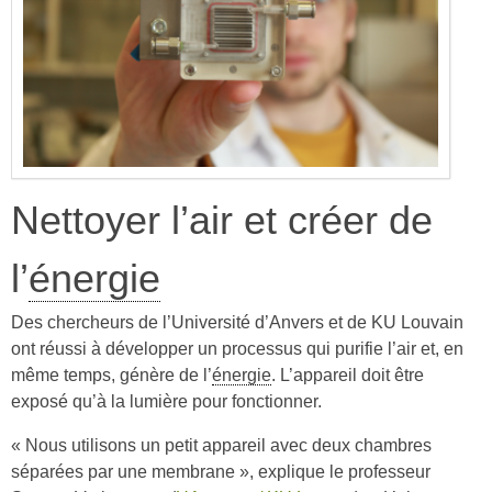
Nettoyer l’air et créer de
l’
énergie
Des chercheurs de l’Université d’Anvers et de KU Louvain
ont réussi à développer un processus qui purifie l’air et, en
même temps, génère de l’
énergie
. L’appareil doit être
exposé qu’à la lumière pour fonctionner.
« Nous utilisons un petit appareil avec deux chambres
séparées par une membrane », explique le professeur