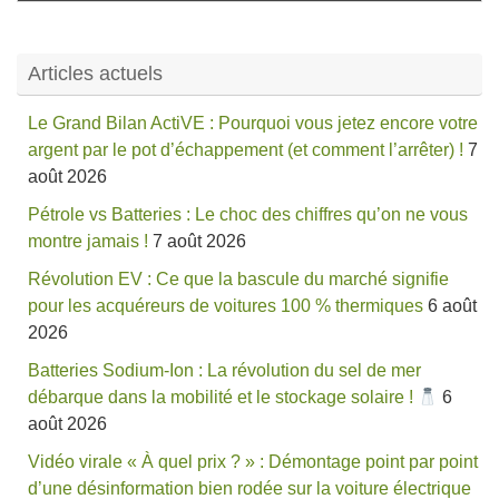
Articles actuels
Le Grand Bilan ActiVE : Pourquoi vous jetez encore votre
argent par le pot d’échappement (et comment l’arrêter) !
7
août 2026
Pétrole vs Batteries : Le choc des chiffres qu’on ne vous
montre jamais !
7 août 2026
Révolution EV : Ce que la bascule du marché signifie
pour les acquéreurs de voitures 100 % thermiques
6 août
2026
Batteries Sodium-Ion : La révolution du sel de mer
débarque dans la mobilité et le stockage solaire !
6
août 2026
Vidéo virale « À quel prix ? » : Démontage point par point
d’une désinformation bien rodée sur la voiture électrique