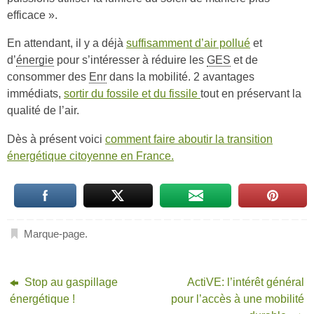
efficace ».
En attendant, il y a déjà
suffisamment d’air pollué
et
d’
énergie
pour s’intéresser à réduire les
GES
et de
consommer des
Enr
dans la mobilité. 2 avantages
immédiats,
sortir du fossile et du fissile
tout en préservant la
qualité de l’air.
Dès à présent voici
comment faire aboutir la transition
énergétique citoyenne en France.
Marque-page
.
Stop au gaspillage
ActiVE: l’intérêt général
énergétique !
pour l’accès à une mobilité