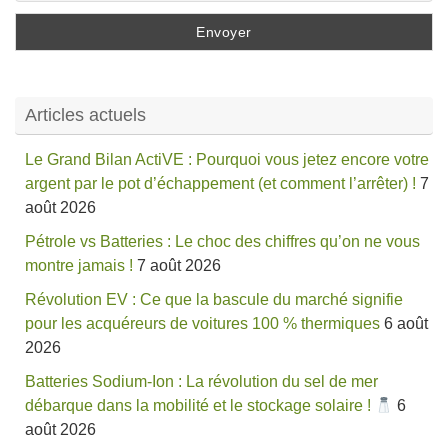
Articles actuels
Le Grand Bilan ActiVE : Pourquoi vous jetez encore votre
argent par le pot d’échappement (et comment l’arrêter) !
7
août 2026
Pétrole vs Batteries : Le choc des chiffres qu’on ne vous
montre jamais !
7 août 2026
Révolution EV : Ce que la bascule du marché signifie
pour les acquéreurs de voitures 100 % thermiques
6 août
2026
Batteries Sodium-Ion : La révolution du sel de mer
débarque dans la mobilité et le stockage solaire !
6
août 2026