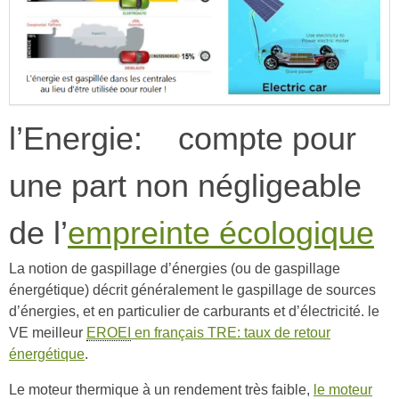
l’Energie: compte pour
une part non négligeable
de l’
empreinte écologique
La notion de gaspillage d’énergies (ou de gaspillage
énergétique) décrit généralement le gaspillage de sources
d’énergies, et en particulier de carburants et d’électricité. le
VE meilleur
EROEI
en français TRE: taux de retour
énergétique
.
Le moteur thermique à un rendement très faible,
le moteur