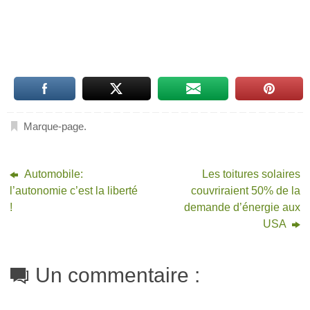
Marque-page
.
Automobile:
Les toitures solaires
l’autonomie c’est la liberté
couvriraient 50% de la
!
demande d’énergie aux
USA
Un commentaire :