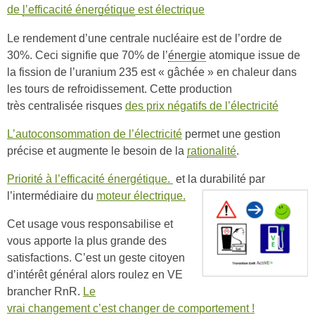
de
l’efficacité énergétique
est électrique
Le rendement d’une centrale nucléaire est de l’ordre de
30%. Ceci signifie que 70% de l’
énergie
atomique issue de
la fission de l’uranium 235 est « gâchée » en chaleur dans
les tours de refroidissement. Cette production
très centralisée risques
des prix négatifs de l’électricité
L’autoconsommation de l’électricité
permet une gestion
précise et augmente le besoin de la
rationalité
.
Priorité à l’efficacité énergétique.
et la durabilité par
l’intermédiaire du
moteur électrique.
Cet usage vous responsabilise et
vous apporte la plus grande des
satisfactions. C’est un geste citoyen
d’intérêt général alors roulez en VE
brancher RnR.
Le
vrai changement c’est changer de comportement !